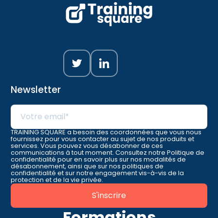
Newsletter
TRAINING SQUARE a besoin des coordonnées que vous nous
fournissez pour vous contacter au sujet de nos produits et
services. Vous pouvez vous désabonner de ces
communications à tout moment. Consultez notre Politique de
confidentialité pour en savoir plus sur nos modalités de
désabonnement, ainsi que sur nos politiques de
confidentialité et sur notre engagement vis-à-vis de la
protection et de la vie privée.
Formations