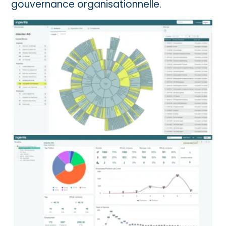
gouvernance organisationnelle.