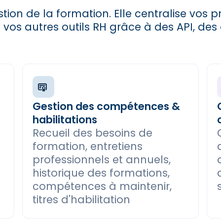
tion de la formation. Elle centralise vos 
t vos autres outils RH grâce à des API, de
Gestion des compétences &
habilitations
Recueil des besoins de
formation, entretiens
professionnels et annuels,
historique des formations,
compétences à maintenir,
titres d'habilitation