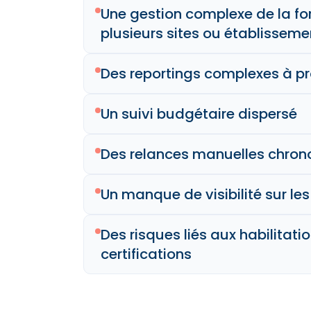
Une gestion complexe de la fo
plusieurs sites ou établisseme
Des reportings complexes à pr
Un suivi budgétaire dispersé
Des relances manuelles chro
Un manque de visibilité sur l
Des risques liés aux habilitatio
certifications