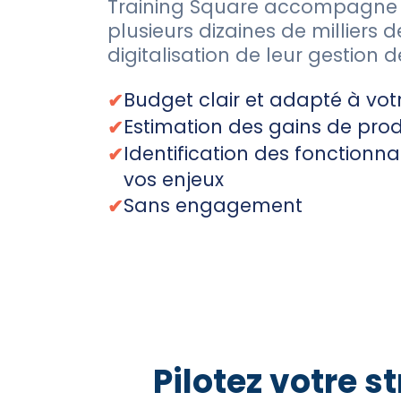
Training Square accompagne l
plusieurs dizaines de milliers 
digitalisation de leur gestion d
Budget clair et adapté à vot
Estimation des gains de prod
Identification des fonctionna
vos enjeux
Sans engagement
Pilotez votre 