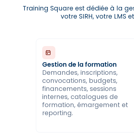
Training Square est dédiée à la ges
votre SIRH, votre LMS e
Gestion de la formation
Demandes, inscriptions,
convocations, budgets,
financements, sessions
internes, catalogues de
formation, émargement et
reporting.