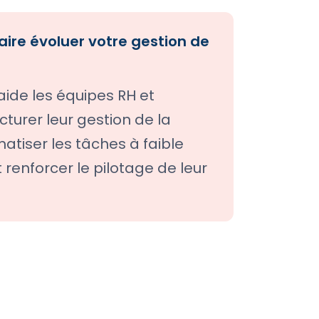
faire évoluer votre gestion de
aide les équipes RH et
cturer leur gestion de la
atiser les tâches à faible
 renforcer le pilotage de leur