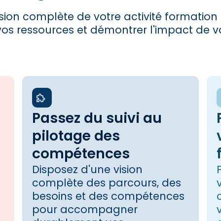
ion complète de votre activité formation
vos ressources et démontrer l'impact de v
Passez du suivi au
pilotage des
compétences
Disposez d'une vision
complète des parcours, des
besoins et des compétences
pour accompagner