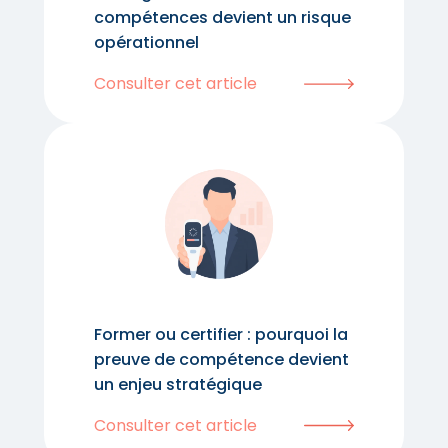
compétences devient un risque
opérationnel
Consulter cet article
Former ou certifier : pourquoi la
preuve de compétence devient
un enjeu stratégique
Consulter cet article