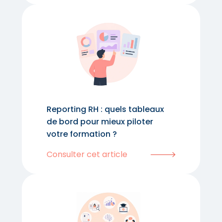
Reporting RH : quels tableaux
de bord pour mieux piloter
votre formation ?
Consulter cet article