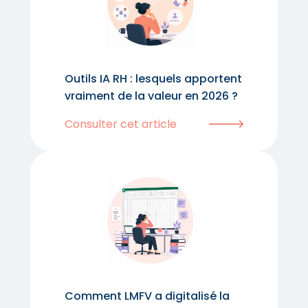
Outils IA RH : lesquels apportent
vraiment de la valeur en 2026 ?
Consulter cet article
Comment LMFV a digitalisé la