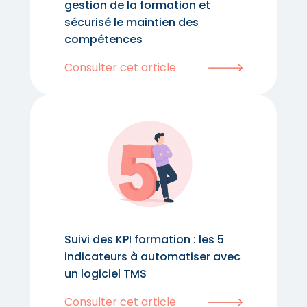
gestion de la formation et
sécurisé le maintien des
compétences
Consulter cet article
Suivi des KPI formation : les 5
indicateurs à automatiser avec
un logiciel TMS
Consulter cet article