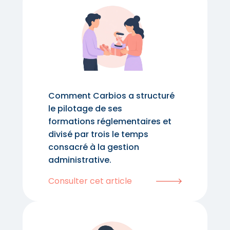
Comment Carbios a structuré
le pilotage de ses
formations réglementaires et
divisé par trois le temps
consacré à la gestion
administrative.
Consulter cet article