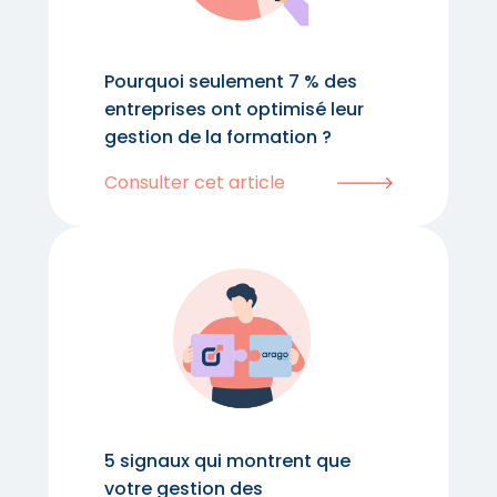
Pourquoi seulement 7 % des
entreprises ont optimisé leur
gestion de la formation ?
Consulter cet article
5 signaux qui montrent que
votre gestion des