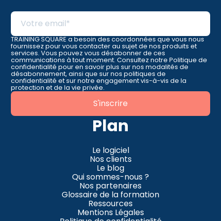
TRAINING SQUARE a besoin des coordonnées que vous nous
fournissez pour vous contacter au sujet de nos produits et
services. Vous pouvez vous désabonner de ces
communications à tout moment. Consultez notre Politique de
confidentialité pour en savoir plus sur nos modalités de
désabonnement, ainsi que sur nos politiques de
confidentialité et sur notre engagement vis-à-vis de la
protection et de la vie privée.
Plan
Le logiciel
Nos clients
Le blog
Qui sommes-nous ?
Nos partenaires
Glossaire de la formation
Ressources
Mentions Légales