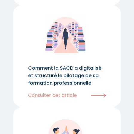
Comment la SACD a digitalisé
et structuré le pilotage de sa
formation professionnelle
Consulter cet article