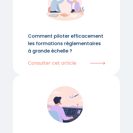
Comment piloter efficacement
les formations réglementaires
à grande échelle ?
Consulter cet article