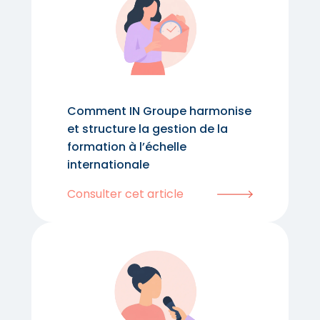
Comment IN Groupe harmonise
et structure la gestion de la
formation à l’échelle
internationale
Consulter cet article