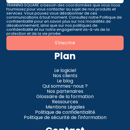
TRAINING SQUARE a besoin des coordonnées que vous nous
fournissez pour vous contacter au sujet de nos produits et
services. Vous pouvez vous désabonner de ces
communications à tout moment. Consultez notre Politique de
confidentialité pour en savoir plus sur nos modalités de
désabonnement, ainsi que sur nos politiques de
confidentialité et sur notre engagement vis-à-vis de la
protection et de la vie privée.
Plan
Le logiciel
Nos clients
Le blog
Qui sommes-nous ?
Nos partenaires
Glossaire de la formation
Ressources
Mentions Légales
Politique de confidentialité
Politique de sécurité de l'information