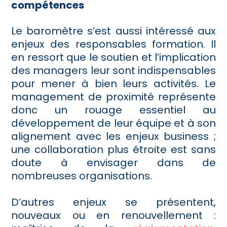
compétences
Le baromètre s’est aussi intéressé aux
enjeux des responsables formation. Il
en ressort que le soutien et l’implication
des managers leur sont indispensables
pour mener à bien leurs activités. Le
management de proximité représente
donc un rouage essentiel au
développement de leur équipe et à son
alignement avec les enjeux business ;
une collaboration plus étroite est sans
doute à envisager dans de
nombreuses organisations.
D’autres enjeux se présentent,
nouveaux ou en renouvellement :