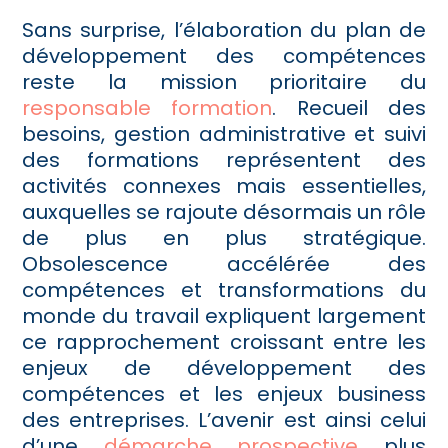
Sans surprise, l’élaboration du plan de
développement des compétences
reste la mission prioritaire du
responsable formation
. Recueil des
besoins, gestion administrative et suivi
des formations représentent des
activités connexes mais essentielles,
auxquelles se rajoute désormais un rôle
de plus en plus stratégique.
Obsolescence accélérée des
compétences et transformations du
monde du travail expliquent largement
ce rapprochement croissant entre les
enjeux de développement des
compétences et les enjeux business
des entreprises. L’avenir est ainsi celui
d’une
démarche prospective
plus