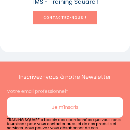
TMS - Training Square !
CONTACTEZ-NOUS !
Inscrivez-vous à notre Newsletter
TRAINING SQUARE a besoin des coordonnées que vous nous
fournissez pour vous contacter au sujet de nos produits et
services. Vous pouvez vous désabonner de ces