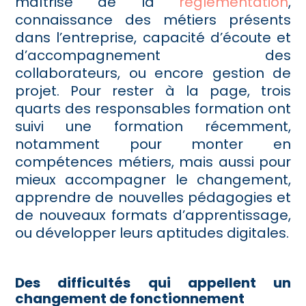
maîtrise de la
réglementation
,
connaissance des métiers présents
dans l’entreprise, capacité d’écoute et
d’accompagnement des
collaborateurs, ou encore gestion de
projet. Pour rester à la page, trois
quarts des responsables formation ont
suivi une formation récemment,
notamment pour monter en
compétences métiers, mais aussi pour
mieux accompagner le changement,
apprendre de nouvelles pédagogies et
de nouveaux formats d’apprentissage,
ou développer leurs aptitudes digitales.
Des difficultés qui appellent un
changement de fonctionnement