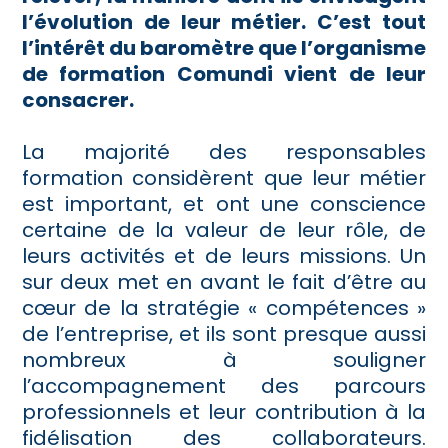
l’évolution de leur métier. C’est tout
l’intérêt du baromètre que l’organisme
de formation Comundi vient de leur
consacrer.
La majorité des responsables
formation considèrent que leur métier
est important, et ont une conscience
certaine de la valeur de leur rôle, de
leurs activités et de leurs missions. Un
sur deux met en avant le fait d’être au
cœur de la stratégie « compétences »
de l’entreprise, et ils sont presque aussi
nombreux à souligner
l’accompagnement des parcours
professionnels et leur contribution à la
fidélisation des collaborateurs.