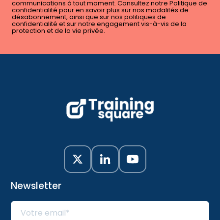
communications à tout moment. Consultez notre Politique de
confidentialité pour en savoir plus sur nos modalités de
désabonnement, ainsi que sur nos politiques de
confidentialité et sur notre engagement vis-à-vis de la
protection et de la vie privée.
Newsletter