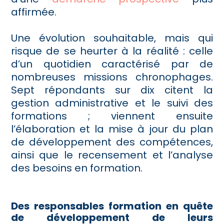
affirmée.
Une évolution souhaitable, mais qui
risque de se heurter à la réalité : celle
d’un quotidien caractérisé par de
nombreuses missions chronophages.
Sept répondants sur dix citent la
gestion administrative et le suivi des
formations ; viennent ensuite
l’élaboration et la mise à jour du plan
de développement des compétences,
ainsi que le recensement et l’analyse
des besoins en formation.
Des responsables formation en quête
de développement de leurs