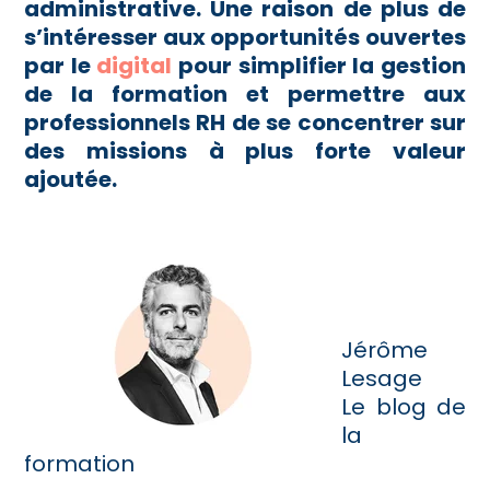
administrative. Une raison de plus de
s’intéresser aux opportunités ouvertes
par le
digital
pour simplifier la gestion
de la formation et permettre aux
professionnels RH de se concentrer sur
des missions à plus forte valeur
ajoutée.
Jérôme
Lesage
Le blog de
la
formation