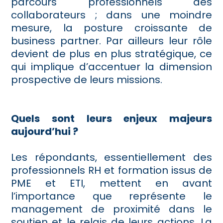
parcours professionnels des
collaborateurs ; dans une moindre
mesure, la posture croissante de
business partner. Par ailleurs leur rôle
devient de plus en plus stratégique, ce
qui implique d’accentuer la dimension
prospective de leurs missions.
Quels sont leurs enjeux majeurs
aujourd’hui ?
Les répondants, essentiellement des
professionnels RH et formation issus de
PME et ETI, mettent en avant
l’importance que représente le
management de proximité dans le
soutien et le relais de leurs actions. La