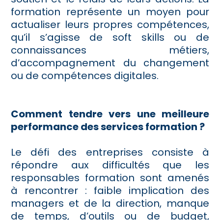
formation représente un moyen pour
actualiser leurs propres compétences,
qu’il s’agisse de soft skills ou de
connaissances métiers,
d’accompagnement du changement
ou de compétences digitales.
Comment tendre vers une meilleure
performance des services formation ?
Le défi des entreprises consiste à
répondre aux difficultés que les
responsables formation sont amenés
à rencontrer : faible implication des
managers et de la direction, manque
de temps, d’outils ou de budget,