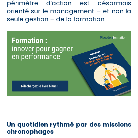
périmètre d’action est désormais
orienté sur le management – et non la
seule gestion – de la formation.
Un quotidien rythmé par des missions
chronophages