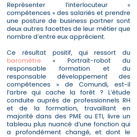
Représenter l’interlocuteur «
compétences » des salariés et prendre
une posture de business partner sont
deux autres facettes de leur métier que
nombre d’entre eux apprécient.
Ce résultat positif, qui ressort du
baromètre
« Portrait-robot du
responsable formation et du
responsable développement des
compétences » de Comundi, est-il
l’arbre qui cache la forêt ? L’étude
conduite auprès de professionnels RH
et de la formation, travaillant en
majorité dans des PME ou ETI, livre un
tableau plus nuancé d’une fonction qui
a profondément changé, et dont le