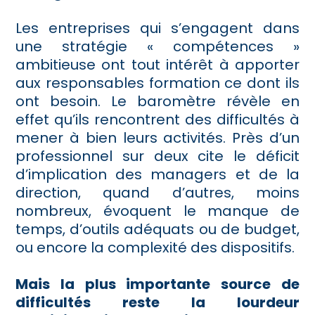
Les entreprises qui s’engagent dans
une stratégie « compétences »
ambitieuse ont tout intérêt à apporter
aux responsables formation ce dont ils
ont besoin. Le baromètre révèle en
effet qu’ils rencontrent des difficultés à
mener à bien leurs activités. Près d’un
professionnel sur deux cite le déficit
d’implication des managers et de la
direction, quand d’autres, moins
nombreux, évoquent le manque de
temps, d’outils adéquats ou de budget,
ou encore la complexité des dispositifs.
Mais la plus importante source de
difficultés reste la lourdeur