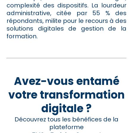
complexité des dispositifs. La lourdeur
administrative, citée par 55 % des
répondants, milite pour le recours à des
solutions digitales de gestion de la
formation.
Avez-vous entamé
votre transformation
digitale ?
Découvrez tous les bénéfices de la
plateforme