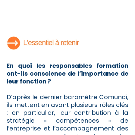
En quoi les responsables formation
ont-ils conscience de l’importance de
leur fonction ?
D’après le dernier baromètre Comundi,
ils mettent en avant plusieurs rôles clés
: en particulier, leur contribution à la
stratégie « compétences » de
l’entreprise et l’accompagnement des