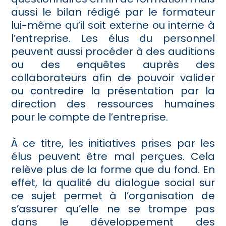
aussi le bilan rédigé par le formateur
lui-même qu’il soit externe ou interne à
l’entreprise. Les élus du personnel
peuvent aussi procéder à des auditions
ou des enquêtes auprès des
collaborateurs afin de pouvoir valider
ou contredire la présentation par la
direction des ressources humaines
pour le compte de l’entreprise.
À ce titre, les initiatives prises par les
élus peuvent être mal perçues. Cela
relève plus de la forme que du fond. En
effet, la qualité du dialogue social sur
ce sujet permet à l’organisation de
s’assurer qu’elle ne se trompe pas
dans le développement des