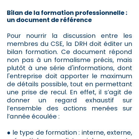
Bilan de la formation professionnelle :
un document de référence
Pour nourrir la discussion entre les
membres du CSE, la DRH doit éditer un
bilan formation. Ce document répond
non pas à un formalisme précis, mais
plutôt à une série d'informations, dont
l'entreprise doit apporter le maximum
de détails possible, tout en permettant
une prise de recul. En effet, il s’agit de
donner un regard exhaustif sur
l’ensemble des actions menées sur
l’année écoulée :
● le type de formation : interne, externe,