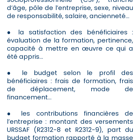
d’âge, pôle de l’entreprise, sexe, niveau
de responsabilité, salaire, ancienneté…
● la satisfaction des bénéficiaires :
évaluation de la formation, pertinence,
capacité à mettre en œuvre ce qui a
été appris...
● le budget selon le profil des
bénéficiaires : frais de formation, frais
de déplacement, mode de
financement…
● les contributions financières de
l’entreprise : montant des versements
URSSAF (R2312-8 et R2312-9), part du
budget formation rapporté à la masse