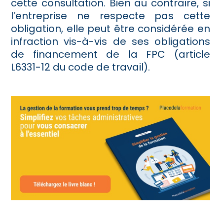
cette consultation. Bien au contraire, si
l’entreprise ne respecte pas cette
obligation, elle peut être considérée en
infraction vis-à-vis de ses obligations
de financement de la FPC (article
L6331-12 du code de travail).