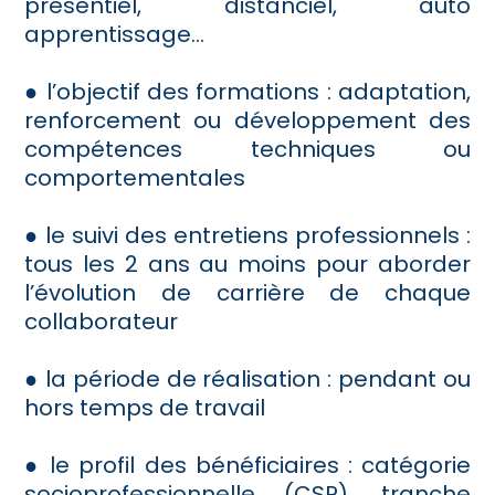
présentiel, distanciel, auto
apprentissage...
● l’objectif des formations : adaptation,
renforcement ou développement des
compétences techniques ou
comportementales
● le suivi des entretiens professionnels :
tous les 2 ans au moins pour aborder
l’évolution de carrière de chaque
collaborateur
● la période de réalisation : pendant ou
hors temps de travail
● le profil des bénéficiaires : catégorie
socioprofessionnelle (CSP), tranche