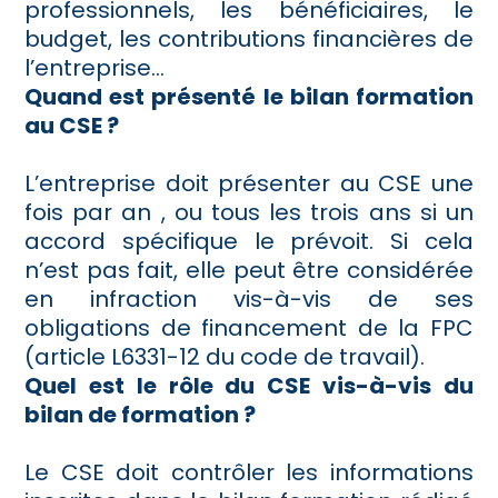
professionnels, les bénéficiaires, le
budget, les contributions financières de
l’entreprise…
Quand est présenté le bilan formation
au CSE ?
L’entreprise doit présenter au CSE une
fois par an , ou tous les trois ans si un
accord spécifique le prévoit. Si cela
n’est pas fait, elle peut être considérée
en infraction vis-à-vis de ses
obligations de financement de la FPC
(article L6331-12 du code de travail).
Quel est le rôle du CSE vis-à-vis du
bilan de formation ?
Le CSE doit contrôler les informations