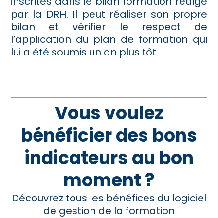
inscrites dans le bilan formation rédigé
par la DRH. Il peut réaliser son propre
bilan et vérifier le respect de
l’application du plan de formation qui
lui a été soumis un an plus tôt.
Vous voulez
bénéficier des bons
indicateurs
au bon
moment
?
Découvrez tous les bénéfices du logiciel
de gestion de la formation