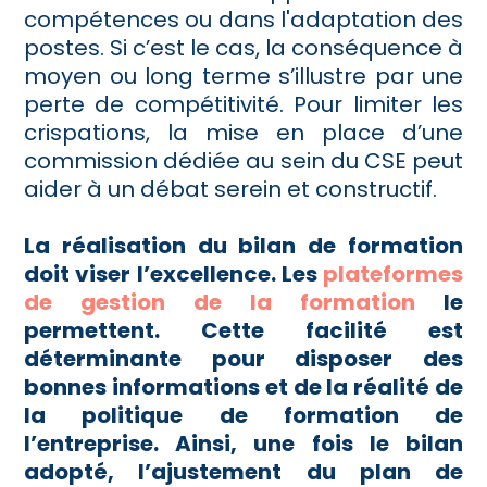
compétences ou dans l'adaptation des
postes. Si c’est le cas, la conséquence à
moyen ou long terme s’illustre par une
perte de compétitivité. Pour limiter les
crispations, la mise en place d’une
commission dédiée au sein du CSE peut
aider à un débat serein et constructif.
La réalisation du bilan de formation
doit viser l’excellence. Les
plateformes
de gestion de la formation
le
permettent. Cette facilité est
déterminante pour disposer des
bonnes informations et de la réalité de
la politique de formation de
l’entreprise. Ainsi, une fois le bilan
adopté, l’ajustement du plan de