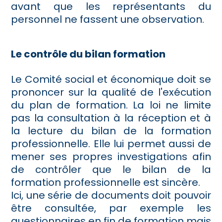
avant que les représentants du
personnel ne fassent une observation.
Le contrôle du bilan formation
Le Comité social et économique doit se
prononcer sur la qualité de l'exécution
du plan de formation. La loi ne limite
pas la consultation à la réception et à
la lecture du bilan de la formation
professionnelle. Elle lui permet aussi de
mener ses propres investigations afin
de contrôler que le bilan de la
formation professionnelle est sincère.
Ici, une série de documents doit pouvoir
être consultée, par exemple les
questionnaires en fin de formation mais