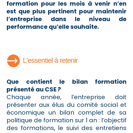
formation pour les mois à venir n’en
est que plus pertinent pour maintenir
l’entreprise dans le niveau de
performance qu’elle souhaite.
Que contient le bilan formation
présenté au CSE ?
Chaque année, l’entreprise doit
présenter aux élus du comité social et
économique un bilan complet de sa
politique de formation sur 1 an : l’objectif
des formations, le suivi des entretiens