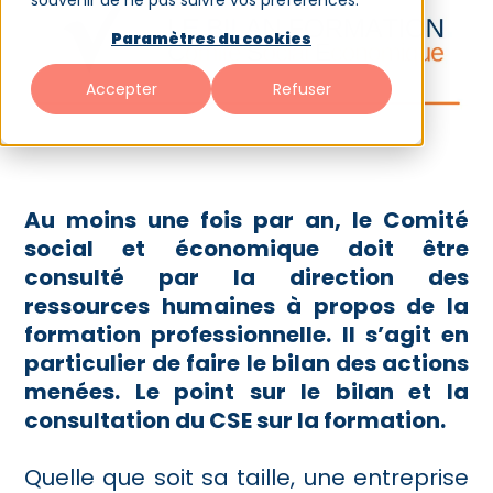
souvenir de ne pas suivre vos préférences.
Paramètres du cookies
Accepter
Refuser
Au moins une fois par an, le Comité
social et économique doit être
consulté par la direction des
ressources humaines à propos de la
formation professionnelle. Il s’agit en
particulier de faire le bilan des actions
menées. Le point sur le bilan et la
consultation du CSE sur la formation.
Quelle que soit sa taille, une entreprise