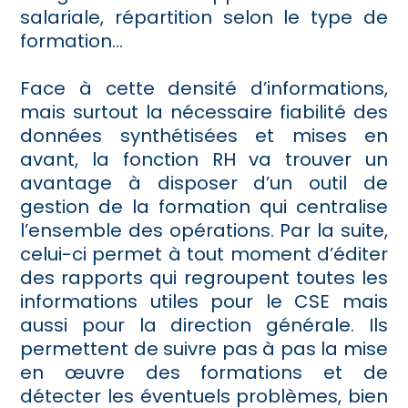
salariale, répartition selon le type de
formation…
Face à cette densité d’informations,
mais surtout la nécessaire fiabilité des
données synthétisées et mises en
avant, la fonction RH va trouver un
avantage à disposer d’un outil de
gestion de la formation qui centralise
l’ensemble des opérations. Par la suite,
celui-ci permet à tout moment d’éditer
des rapports qui regroupent toutes les
informations utiles pour le CSE mais
aussi pour la direction générale. Ils
permettent de suivre pas à pas la mise
en œuvre des formations et de
détecter les éventuels problèmes, bien