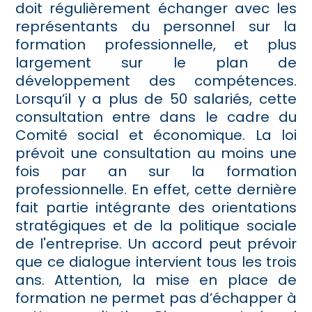
doit régulièrement échanger avec les
représentants du personnel sur la
formation professionnelle, et plus
largement sur le plan de
développement des compétences.
Lorsqu’il y a plus de 50 salariés, cette
consultation entre dans le cadre du
Comité social et économique. La loi
prévoit une consultation au moins une
fois par an sur la formation
professionnelle. En effet, cette dernière
fait partie intégrante des orientations
stratégiques et de la politique sociale
de l'entreprise. Un accord peut prévoir
que ce dialogue intervient tous les trois
ans. Attention, la mise en place de
formation ne permet pas d’échapper à