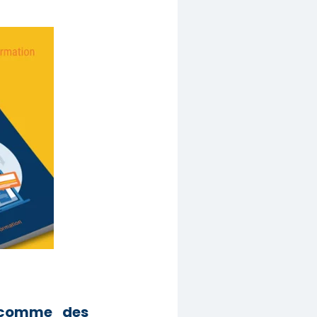
 comme des