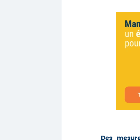
Des mesur