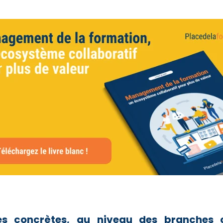
es concrètes, au niveau des branches