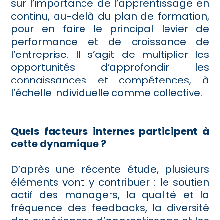
sur l’importance de l’apprentissage en
continu, au-delà du plan de formation,
pour en faire le principal levier de
performance et de croissance de
l’entreprise. Il s’agit de multiplier les
opportunités d’approfondir les
connaissances et compétences, à
l’échelle individuelle comme collective.
Quels facteurs internes participent à
cette dynamique ?
D’après une récente étude, plusieurs
éléments vont y contribuer : le soutien
actif des managers, la qualité et la
fréquence des feedbacks, la diversité