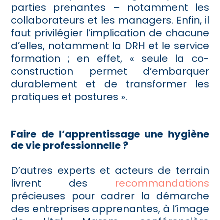
parties prenantes – notamment les
collaborateurs et les managers. Enfin, il
faut privilégier l’implication de chacune
d’elles, notamment la DRH et le service
formation ; en effet, « seule la co-
construction permet d’embarquer
durablement et de transformer les
pratiques et postures ».
Faire de l’apprentissage une hygiène
de vie professionnelle ?
D’autres experts et acteurs de terrain
livrent des
recommandations
précieuses pour cadrer la démarche
des entreprises apprenantes, à l’image