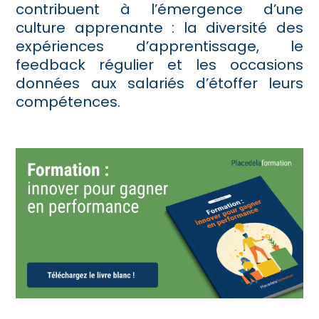
contribuent à l’émergence d’une
culture apprenante : la diversité des
expériences d’apprentissage, le
feedback régulier et les occasions
données aux salariés d’étoffer leurs
compétences.