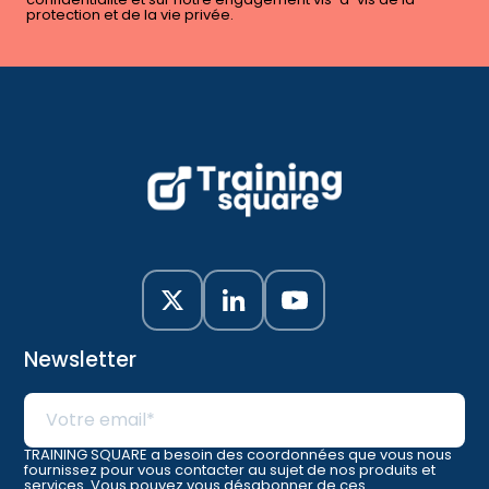
protection et de la vie privée.
Newsletter
TRAINING SQUARE a besoin des coordonnées que vous nous
fournissez pour vous contacter au sujet de nos produits et
services. Vous pouvez vous désabonner de ces