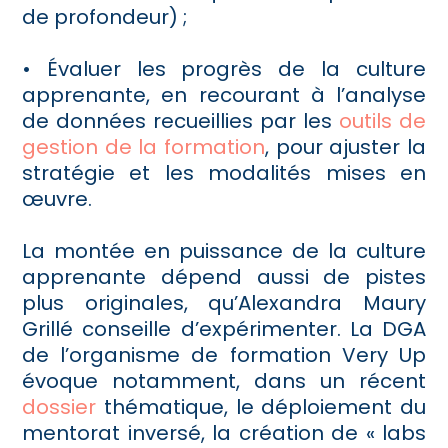
de profondeur) ;
• Évaluer les progrès de la culture
apprenante, en recourant à l’analyse
de données recueillies par les
outils de
gestion de la formation
, pour ajuster la
stratégie et les modalités mises en
œuvre.
La montée en puissance de la culture
apprenante dépend aussi de pistes
plus originales, qu’Alexandra Maury
Grillé conseille d’expérimenter. La DGA
de l’organisme de formation Very Up
évoque notamment, dans un récent
dossier
thématique, le déploiement du
mentorat inversé, la création de « labs