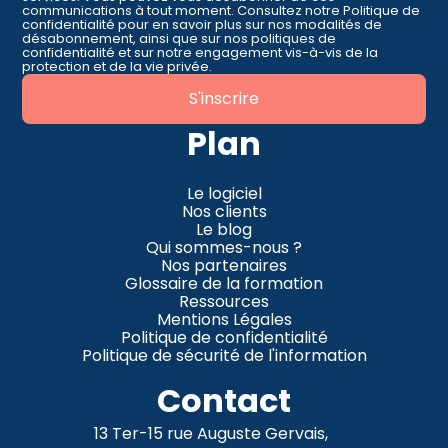
communications à tout moment. Consultez notre Politique de
confidentialité pour en savoir plus sur nos modalités de
désabonnement, ainsi que sur nos politiques de
confidentialité et sur notre engagement vis-à-vis de la
protection et de la vie privée.
Plan
Le logiciel
Nos clients
Le blog
Qui sommes-nous ?
Nos partenaires
Glossaire de la formation
Ressources
Mentions Légales
Politique de confidentialité
Politique de sécurité de l'information
Contact
13 Ter-15 rue Auguste Gervais,