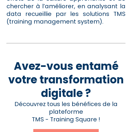
chercher à l’améliorer, en analysant la
data recueillie par les solutions TMS
(training management system).
Avez-vous entamé
votre transformation
digitale ?
Découvrez tous les bénéfices de la
plateforme
TMS - Training Square !