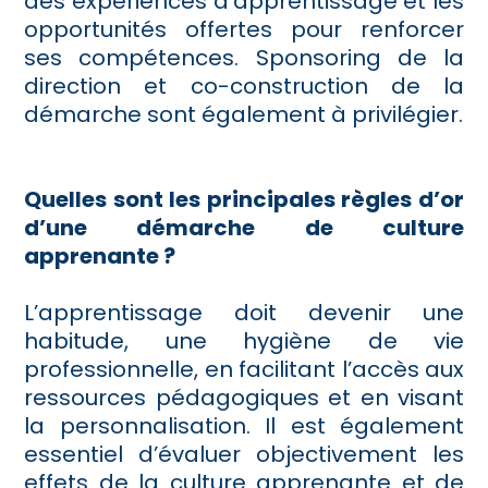
des expériences d’apprentissage et les
opportunités offertes pour renforcer
ses compétences. Sponsoring de la
direction et co-construction de la
démarche sont également à privilégier.
Quelles sont les principales règles d’or
d’une démarche de culture
apprenante ?
L’apprentissage doit devenir une
habitude, une hygiène de vie
professionnelle, en facilitant l’accès aux
ressources pédagogiques et en visant
la personnalisation. Il est également
essentiel d’évaluer objectivement les
effets de la culture apprenante et de