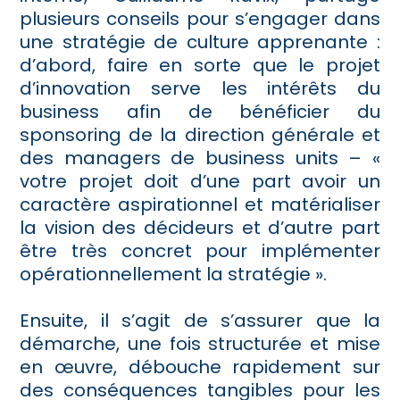
plusieurs conseils pour s’engager dans
une stratégie de culture apprenante :
d’abord, faire en sorte que le projet
d’innovation serve les intérêts du
business afin de bénéficier du
sponsoring de la direction générale et
des managers de business units – «
votre projet doit d’une part avoir un
caractère aspirationnel et matérialiser
la vision des décideurs et d’autre part
être très concret pour implémenter
opérationnellement la stratégie ».
Ensuite, il s’agit de s’assurer que la
démarche, une fois structurée et mise
en œuvre, débouche rapidement sur
des conséquences tangibles pour les