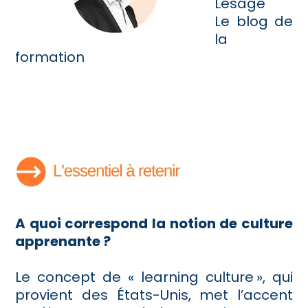
Lesage
Le blog de
la
formation
A quoi correspond la notion de culture
apprenante ?
Le concept de « learning culture », qui
provient des États-Unis, met l’accent