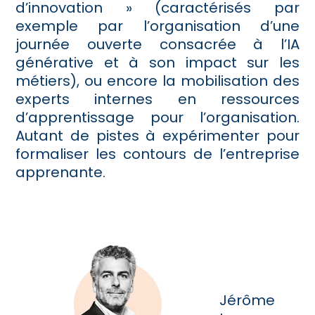
d’innovation » (caractérisés par
exemple par l’organisation d’une
journée ouverte consacrée à l’IA
générative et à son impact sur les
métiers), ou encore la mobilisation des
experts internes en ressources
d’apprentissage pour l’organisation.
Autant de pistes à expérimenter pour
formaliser les contours de l’entreprise
apprenante.
Jérôme