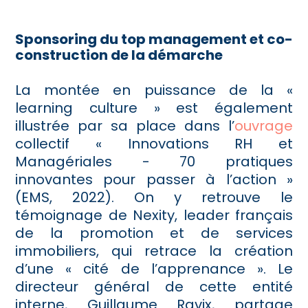
Sponsoring du top management et co-
construction de la démarche
La montée en puissance de la «
learning culture » est également
illustrée par sa place dans l’
ouvrage
collectif « Innovations RH et
Managériales - 70 pratiques
innovantes pour passer à l’action »
(EMS, 2022). On y retrouve le
témoignage de Nexity, leader français
de la promotion et de services
immobiliers, qui retrace la création
d’une « cité de l’apprenance ». Le
directeur général de cette entité
interne, Guillaume Ravix, partage