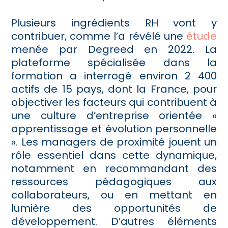
Plusieurs ingrédients RH vont y
contribuer, comme l’a révélé une
étude
menée par Degreed en 2022. La
plateforme spécialisée dans la
formation a interrogé environ 2 400
actifs de 15 pays, dont la France, pour
objectiver les facteurs qui contribuent à
une culture d’entreprise orientée «
apprentissage et évolution personnelle
». Les managers de proximité jouent un
rôle essentiel dans cette dynamique,
notamment en recommandant des
ressources pédagogiques aux
collaborateurs, ou en mettant en
lumière des opportunités de
développement. D’autres éléments