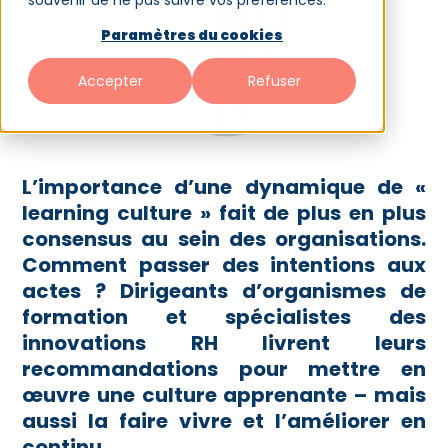
souvenir de ne pas suivre vos préférences.
Paramètres du cookies
Accepter
Refuser
L’importance d’une dynamique de «
learning culture » fait de plus en plus
consensus au sein des organisations.
Comment passer des intentions aux
actes ? Dirigeants d’organismes de
formation et spécialistes des
innovations RH livrent leurs
recommandations pour mettre en
œuvre une culture apprenante – mais
aussi la faire vivre et l’améliorer en
continu.