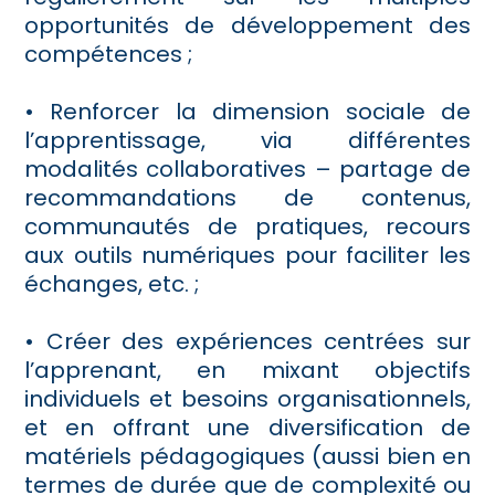
opportunités de développement des
compétences ;
• Renforcer la dimension sociale de
l’apprentissage, via différentes
modalités collaboratives – partage de
recommandations de contenus,
communautés de pratiques, recours
aux outils numériques pour faciliter les
échanges, etc. ;
• Créer des expériences centrées sur
l’apprenant, en mixant objectifs
individuels et besoins organisationnels,
et en offrant une diversification de
matériels pédagogiques (aussi bien en
termes de durée que de complexité ou