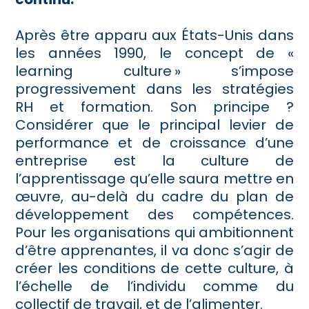
Après être apparu aux États-Unis dans
les années 1990, le concept de «
learning culture » s’impose
progressivement dans les stratégies
RH et formation. Son principe ?
Considérer que le principal levier de
performance et de croissance d’une
entreprise est la culture de
l’apprentissage qu’elle saura mettre en
œuvre, au-delà du cadre du plan de
développement des compétences.
Pour les organisations qui ambitionnent
d’être apprenantes, il va donc s’agir de
créer les conditions de cette culture, à
l’échelle de l’individu comme du
collectif de travail, et de l’alimenter.