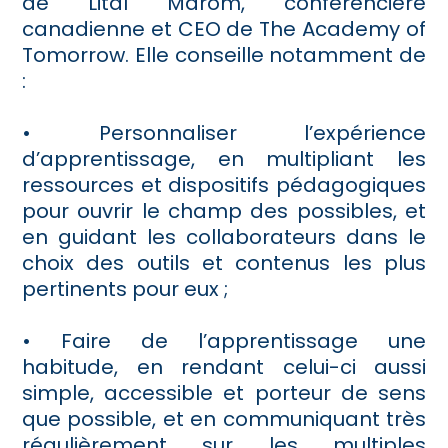
de Lital Marom, conférencière
canadienne et CEO de The Academy of
Tomorrow. Elle conseille notamment de
:
• Personnaliser l’expérience
d’apprentissage, en multipliant les
ressources et dispositifs pédagogiques
pour ouvrir le champ des possibles, et
en guidant les collaborateurs dans le
choix des outils et contenus les plus
pertinents pour eux ;
• Faire de l’apprentissage une
habitude, en rendant celui-ci aussi
simple, accessible et porteur de sens
que possible, et en communiquant très
régulièrement sur les multiples