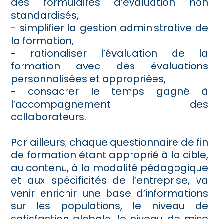
des formulaires d’évaluation non
standardisés,
- simplifier la gestion administrative de
la formation,
- rationaliser l’évaluation de la
formation avec des évaluations
personnalisées et appropriées,
- consacrer le temps gagné à
l’accompagnement des
collaborateurs.
Par ailleurs, chaque questionnaire de fin
de formation étant approprié à la cible,
au contenu, à la modalité pédagogique
et aux spécificités de l’entreprise, va
venir enrichir une base d’informations
sur les populations, le niveau de
satisfaction globale, le niveau de mise