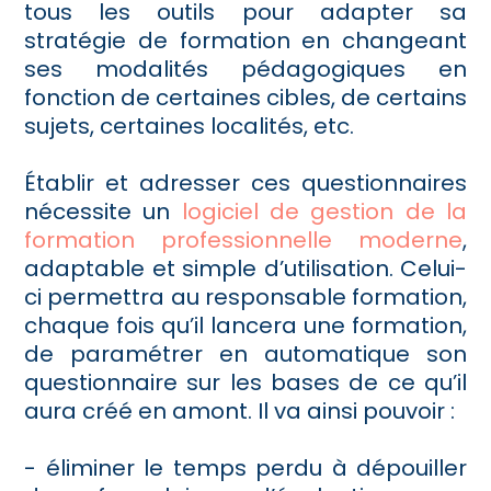
tous les outils pour adapter sa
stratégie de formation en changeant
ses modalités pédagogiques en
fonction de certaines cibles, de certains
sujets, certaines localités, etc.
Établir et adresser ces questionnaires
nécessite un
logiciel de gestion de la
formation professionnelle moderne
,
adaptable et simple d’utilisation. Celui-
ci permettra au responsable formation,
chaque fois qu’il lancera une formation,
de paramétrer en automatique son
questionnaire sur les bases de ce qu’il
aura créé en amont. Il va ainsi pouvoir :
- éliminer le temps perdu à dépouiller