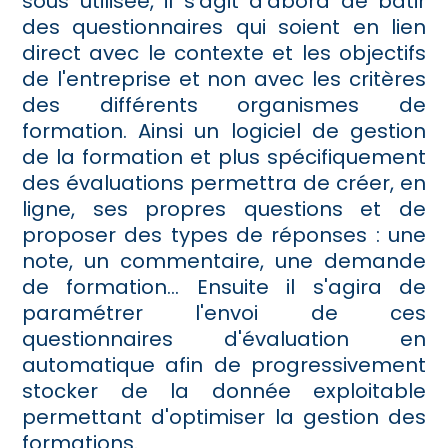
sous utilisée, il s'agit d'abord de bâtir
des questionnaires qui soient en lien
direct avec le contexte et les objectifs
de l'entreprise et non avec les critères
des différents organismes de
formation. Ainsi un logiciel de gestion
de la formation et plus spécifiquement
des évaluations permettra de créer, en
ligne, ses propres questions et de
proposer des types de réponses : une
note, un commentaire, une demande
de formation... Ensuite il s'agira de
paramétrer l'envoi de ces
questionnaires d'évaluation en
automatique afin de progressivement
stocker de la donnée exploitable
permettant d'optimiser la gestion des
formations.