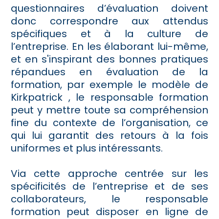
questionnaires d’évaluation doivent
donc correspondre aux attendus
spécifiques et à la culture de
l’entreprise. En les élaborant lui-même,
et en s'inspirant des bonnes pratiques
répandues en évaluation de la
formation, par exemple le modèle de
Kirkpatrick , le responsable formation
peut y mettre toute sa compréhension
fine du contexte de l’organisation, ce
qui lui garantit des retours à la fois
uniformes et plus intéressants.
Via cette approche centrée sur les
spécificités de l’entreprise et de ses
collaborateurs, le responsable
formation peut disposer en ligne de