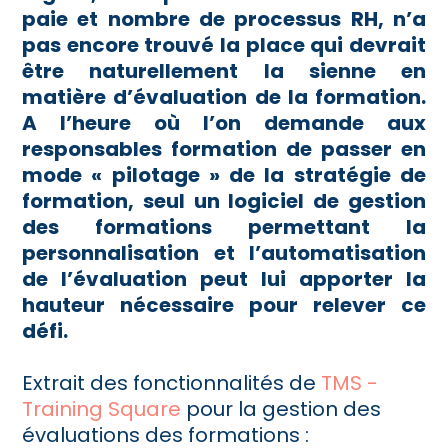
paie et nombre de processus RH, n’a
pas encore trouvé la place qui devrait
être naturellement la sienne en
matière d’évaluation de la formation.
A l’heure où l’on demande aux
responsables formation de passer en
mode « pilotage » de la stratégie de
formation, seul un logiciel de gestion
des formations permettant la
personnalisation et l’automatisation
de l’évaluation peut lui apporter la
hauteur nécessaire pour relever ce
défi.
Extrait des fonctionnalités de
TMS -
Training Square
pour la gestion des
évaluations des formations :