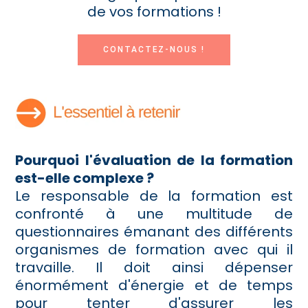
de vos formations !
CONTACTEZ-NOUS !
Pourquoi l'évaluation de la formation
est-elle complexe ?
Le responsable de la formation est
confronté à une multitude de
questionnaires émanant des différents
organismes de formation avec qui il
travaille. Il doit ainsi dépenser
énormément d'énergie et de temps
pour tenter d'assurer les