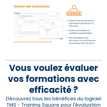
Vous voulez évaluer
vos formations avec
efficacité ?
Découvrez tous les bénéfices du logiciel
TMS - Training Square pour l'évaluation