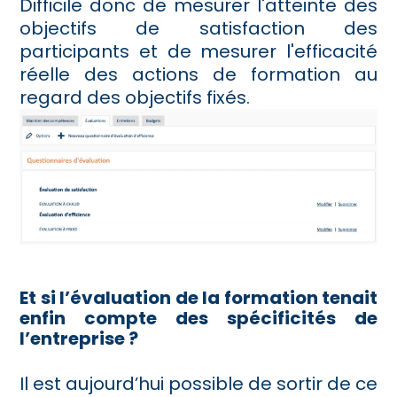
Difficile donc de mesurer l'atteinte des
objectifs de satisfaction des
participants et de mesurer l'efficacité
réelle des actions de formation au
regard des objectifs fixés.
Et si l’évaluation de la formation tenait
enfin compte des spécificités de
l’entreprise ?
Il est aujourd’hui possible de sortir de ce