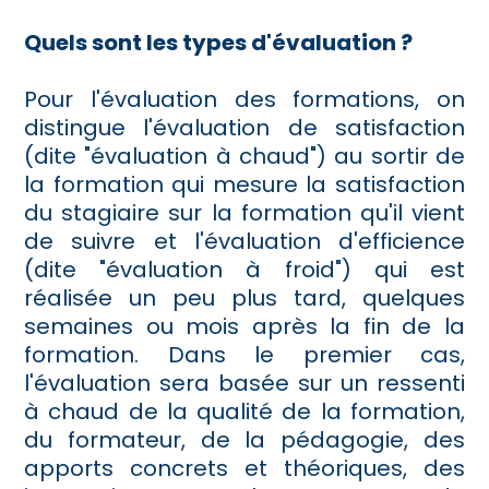
Quels sont les types d'évaluation ?
Pour l'évaluation des formations, on
distingue l'évaluation de satisfaction
(dite "évaluation à chaud") au sortir de
la formation qui mesure la satisfaction
du stagiaire sur la formation qu'il vient
de suivre et l'évaluation d'efficience
(dite "évaluation à froid") qui est
réalisée un peu plus tard, quelques
semaines ou mois après la fin de la
formation. Dans le premier cas,
l'évaluation sera basée sur un ressenti
à chaud de la qualité de la formation,
du formateur, de la pédagogie, des
apports concrets et théoriques, des