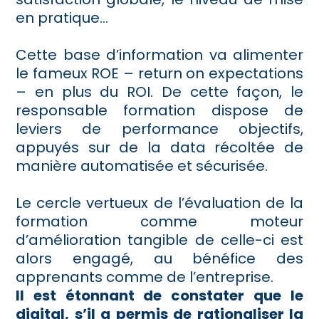
en pratique…
Cette base d’information va alimenter
le fameux ROE – return on expectations
– en plus du ROI. De cette façon, le
responsable formation dispose de
leviers de performance objectifs,
appuyés sur de la data récoltée de
manière automatisée et sécurisée.
Le cercle vertueux de l’évaluation de la
formation comme moteur
d’amélioration tangible de celle-ci est
alors engagé, au bénéfice des
apprenants comme de l’entreprise.
Il est étonnant de constater que le
digital, s’il a permis de rationaliser la