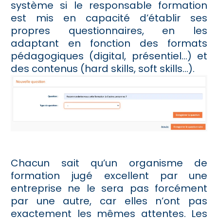
système si le responsable formation
est mis en capacité d’établir ses
propres questionnaires, en les
adaptant en fonction des formats
pédagogiques (digital, présentiel…) et
des contenus (hard skills, soft skills…).
Chacun sait qu’un organisme de
formation jugé excellent par une
entreprise ne le sera pas forcément
par une autre, car elles n’ont pas
exactement les mêmes attentes. Les