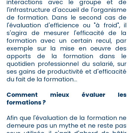
interactions avec le groupe et de
l'infrastructure d'accueil de l'organisme
de formation. Dans le second cas de
l'évaluation d'efficience ou "à froid", il
s'agira de mesurer l'efficacité de la
formation avec un certain recul, par
exemple sur la mise en oeuvre des
apports de la formation dans le
quotidien professionnel du salarié, sur
ses gains de productivité et d'efficacité
du fait de la formation...
Comment mieux évaluer les
formations ?
Afin que l'évaluation de la formation ne
demeure pas un mythe et ne reste pas