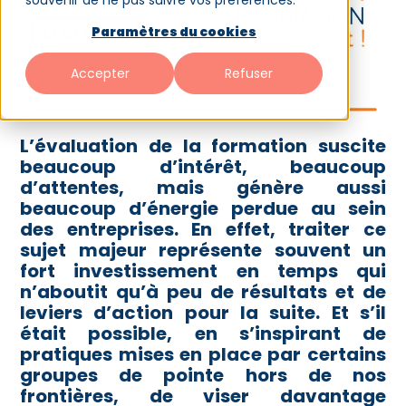
souvenir de ne pas suivre vos préférences.
Paramètres du cookies
Accepter
Refuser
L’évaluation de la formation suscite
beaucoup d’intérêt, beaucoup
d’attentes, mais génère aussi
beaucoup d’énergie perdue au sein
des entreprises. En effet, traiter ce
sujet majeur représente souvent un
fort investissement en temps qui
n’aboutit qu’à peu de résultats et de
leviers d’action pour la suite. Et s’il
était possible, en s’inspirant de
pratiques mises en place par certains
groupes de pointe hors de nos
frontières, de viser davantage