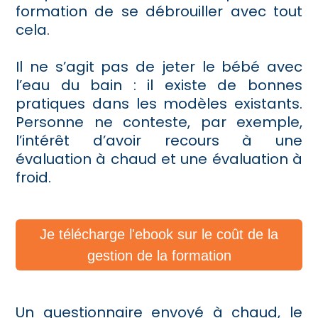
formation de se débrouiller avec tout
cela.
Il ne s’agit pas de jeter le bébé avec
l’eau du bain : il existe de bonnes
pratiques dans les modèles existants.
Personne ne conteste, par exemple,
l’intérêt d’avoir recours à une
évaluation à chaud et une évaluation à
froid.
Je télécharge l'ebook sur le coût de la
gestion de la formation
Un questionnaire envoyé à chaud, le