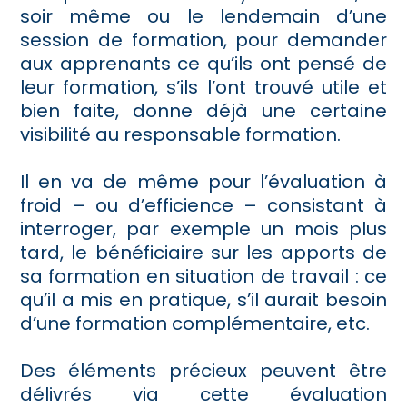
soir même ou le lendemain d’une
session de formation, pour demander
aux apprenants ce qu’ils ont pensé de
leur formation, s’ils l’ont trouvé utile et
bien faite, donne déjà une certaine
visibilité au responsable formation.
Il en va de même pour l’évaluation à
froid – ou d’efficience – consistant à
interroger, par exemple un mois plus
tard, le bénéficiaire sur les apports de
sa formation en situation de travail : ce
qu’il a mis en pratique, s’il aurait besoin
d’une formation complémentaire, etc.
Des éléments précieux peuvent être
délivrés via cette évaluation