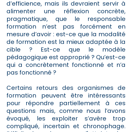
d’efficience, mais ils devraient servir à
alimenter une réflexion concrète,
pragmatique, que le responsable
formation n’est pas forcément en
mesure d’avoir : est-ce que la modalité
de formation est la mieux adaptée à la
cible ? Est-ce que le modèle
pédagogique est approprié ? Qu’est-ce
qui a concrètement fonctionné et n’a
pas fonctionné ?
Certains retours des organismes de
formation peuvent être intéressants
pour répondre partiellement à ces
questions mais, comme nous l’avons
évoqué, les exploiter s’avère trop
compliqué, incertain et chronophage.