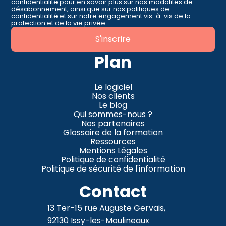
confidentialité pour en savoir plus sur nos modalités de
désabonnement, ainsi que sur nos politiques de
confidentialité et sur notre engagement vis-à-vis de la
protection et de la vie privée.
Plan
Le logiciel
Nos clients
Le blog
Qui sommes-nous ?
Nos partenaires
Glossaire de la formation
Ressources
Mentions Légales
Politique de confidentialité
Politique de sécurité de l'information
Contact
13 Ter-15 rue Auguste Gervais,
92130 Issy-les-Moulineaux