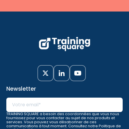
Newsletter
TRAINING SQUARE a besoin des coordonnées que vous nous
fournissez pour vous contacter au sujet de nos produits et
services. Vous pouvez vous désabonner de ces
communications à tout moment. Consultez notre Politique de