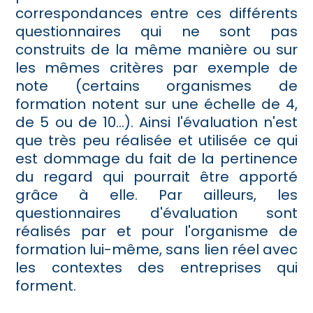
correspondances entre ces différents
questionnaires qui ne sont pas
construits de la même manière ou sur
les mêmes critères par exemple de
note (certains organismes de
formation notent sur une échelle de 4,
de 5 ou de 10...). Ainsi l'évaluation n'est
que très peu réalisée et utilisée ce qui
est dommage du fait de la pertinence
du regard qui pourrait être apporté
grâce à elle. Par ailleurs, les
questionnaires d'évaluation sont
réalisés par et pour l'organisme de
formation lui-même, sans lien réel avec
les contextes des entreprises qui
forment.