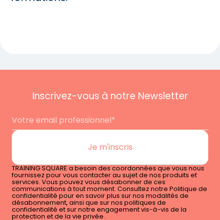
Inscrivez-vous à notre Newsletter
TRAINING SQUARE a besoin des coordonnées que vous nous
fournissez pour vous contacter au sujet de nos produits et
services. Vous pouvez vous désabonner de ces
communications à tout moment. Consultez notre Politique de
confidentialité pour en savoir plus sur nos modalités de
désabonnement, ainsi que sur nos politiques de
confidentialité et sur notre engagement vis-à-vis de la
protection et de la vie privée.