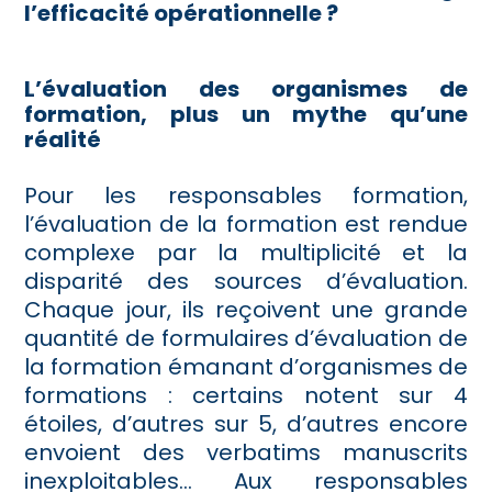
l’efficacité opérationnelle ?
L’évaluation des organismes de
formation, plus un mythe qu’une
réalité
Pour les responsables formation,
l’évaluation de la formation est rendue
complexe par la multiplicité et la
disparité des sources d’évaluation.
Chaque jour, ils reçoivent une grande
quantité de formulaires d’évaluation de
la formation émanant d’organismes de
formations : certains notent sur 4
étoiles, d’autres sur 5, d’autres encore
envoient des verbatims manuscrits
inexploitables… Aux responsables