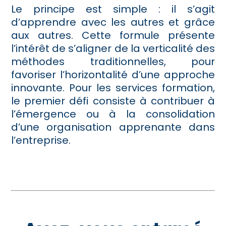
Le principe est simple : il s’agit
d’apprendre avec les autres et grâce
aux autres. Cette formule présente
l’intérêt de s’aligner de la verticalité des
méthodes traditionnelles, pour
favoriser l’horizontalité d’une approche
innovante. Pour les services formation,
le premier défi consiste à contribuer à
l’émergence ou à la consolidation
d’une organisation apprenante dans
l’entreprise.