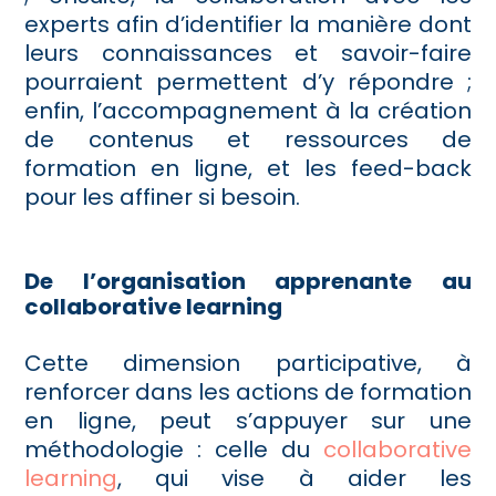
experts afin d’identifier la manière dont
leurs connaissances et savoir-faire
pourraient permettent d’y répondre ;
enfin, l’accompagnement à la création
de contenus et ressources de
formation en ligne, et les feed-back
pour les affiner si besoin.
De l’organisation apprenante au
collaborative learning
Cette dimension participative, à
renforcer dans les actions de formation
en ligne, peut s’appuyer sur une
méthodologie : celle du
collaborative
learning
, qui vise à aider les