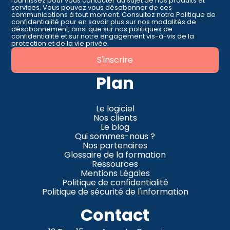
fournissez pour vous contacter au sujet de nos produits et
services. Vous pouvez vous désabonner de ces
communications à tout moment. Consultez notre Politique de
confidentialité pour en savoir plus sur nos modalités de
désabonnement, ainsi que sur nos politiques de
confidentialité et sur notre engagement vis-à-vis de la
protection et de la vie privée.
Plan
Le logiciel
Nos clients
Le blog
Qui sommes-nous ?
Nos partenaires
Glossaire de la formation
Ressources
Mentions Légales
Politique de confidentialité
Politique de sécurité de l'information
Contact