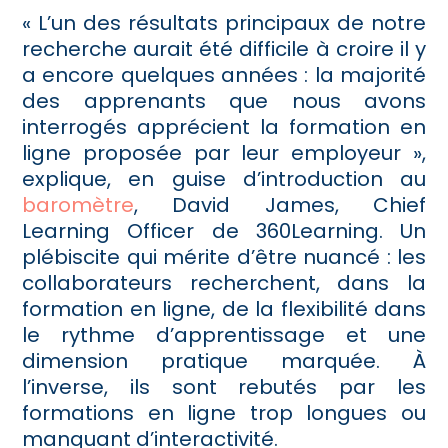
« L’un des résultats principaux de notre
recherche aurait été difficile à croire il y
a encore quelques années : la majorité
des apprenants que nous avons
interrogés apprécient la formation en
ligne proposée par leur employeur »,
explique, en guise d’introduction au
baromètre
, David James, Chief
Learning Officer de 360Learning. Un
plébiscite qui mérite d’être nuancé : les
collaborateurs recherchent, dans la
formation en ligne, de la flexibilité dans
le rythme d’apprentissage et une
dimension pratique marquée. À
l’inverse, ils sont rebutés par les
formations en ligne trop longues ou
manquant d’interactivité.