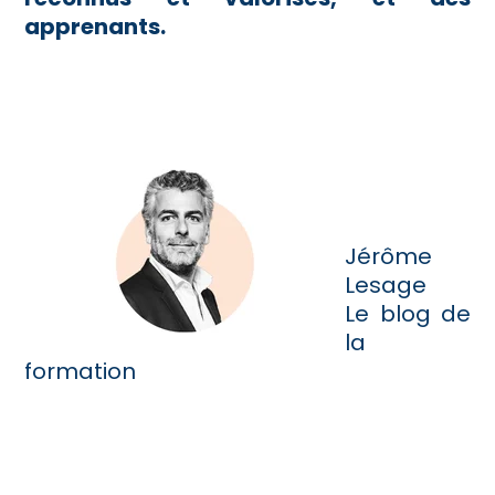
apprenants.
Jérôme
Lesage
Le blog de
la
formation