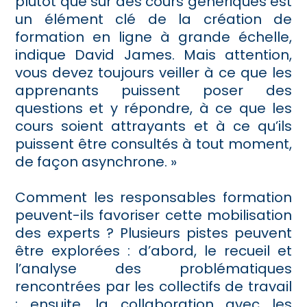
plutôt que sur des cours génériques est
un élément clé de la création de
formation en ligne à grande échelle,
indique David James. Mais attention,
vous devez toujours veiller à ce que les
apprenants puissent poser des
questions et y répondre, à ce que les
cours soient attrayants et à ce qu’ils
puissent être consultés à tout moment,
de façon asynchrone. »
Comment les responsables formation
peuvent-ils favoriser cette mobilisation
des experts ? Plusieurs pistes peuvent
être explorées : d’abord, le recueil et
l’analyse des problématiques
rencontrées par les collectifs de travail
; ensuite, la collaboration avec les