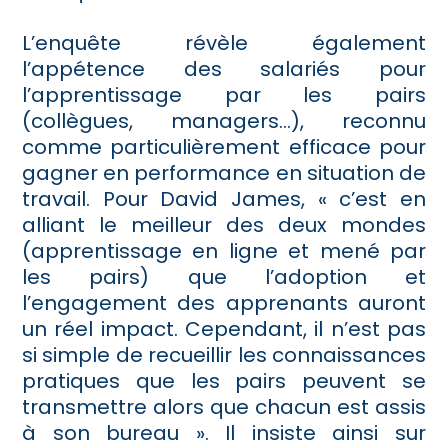
L’enquête révèle également
l’appétence des salariés pour
l’apprentissage par les pairs
(collègues, managers…), reconnu
comme particulièrement efficace pour
gagner en performance en situation de
travail. Pour David James, « c’est en
alliant le meilleur des deux mondes
(apprentissage en ligne et mené par
les pairs) que l’adoption et
l’engagement des apprenants auront
un réel impact. Cependant, il n’est pas
si simple de recueillir les connaissances
pratiques que les pairs peuvent se
transmettre alors que chacun est assis
à son bureau ». Il insiste ainsi sur