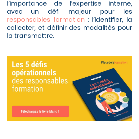
l’importance de l’expertise interne,
avec un défi majeur pour les
responsables formation
: l’identifier, la
collecter, et définir des modalités pour
la transmettre.