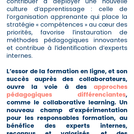
contribuer à déployer une nouvelle
culture d’apprentissage : celle de
l’organisation apprenante qui place la
stratégie « compétences » au cœur des
priorités, favorise l’instauration de
méthodes pédagogiques innovantes
et contribue à l’identification d’experts
internes.
L’essor de la formation en ligne, et son
succès auprès des collaborateurs,
ouvre la voie à des
approches
pédagogiques différenciantes
,
comme le collaborative learning. Un
nouveau champ d’expérimentation
pour les responsables formation, au
bénéfice des experts internes,
reconnus et valorisés, et des