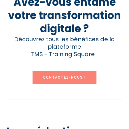
Avez-vous entamé
votre transformation
digitale ?
Découvrez tous les bénéfices de la
plateforme
TMS - Training Square !
CONTACTEZ-NOUS !