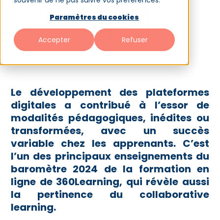
souvenir de ne pas suivre vos préférences.
Paramètres du cookies
Accepter
Refuser
Le développement des plateformes
digitales a contribué à l’essor de
modalités pédagogiques, inédites ou
transformées, avec un succès
variable chez les apprenants. C’est
l’un des principaux enseignements du
baromètre 2024 de la formation en
ligne de 360Learning, qui révèle aussi
la pertinence du collaborative
learning.