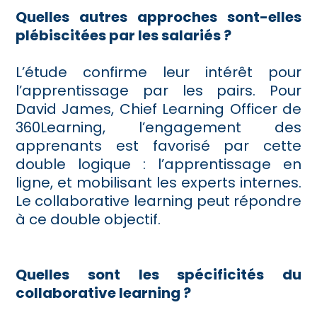
Quelles autres approches sont-elles
plébiscitées par les salariés ?
L’étude confirme leur intérêt pour
l’apprentissage par les pairs. Pour
David James, Chief Learning Officer de
360Learning, l’engagement des
apprenants est favorisé par cette
double logique : l’apprentissage en
ligne, et mobilisant les experts internes.
Le collaborative learning peut répondre
à ce double objectif.
Quelles sont les spécificités du
collaborative learning ?