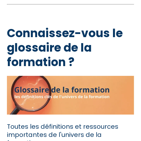
Connaissez-vous le
glossaire de la
formation ?
Toutes les définitions et ressources
importantes de l'univers de la