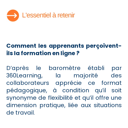
Comment les apprenants perçoivent-
ils la formation en ligne ?
D’après le baromètre établi par
360Learning, la majorité des
collaborateurs apprécie ce format
pédagogique, à condition qu’il soit
synonyme de flexibilité et qu’il offre une
dimension pratique, liée aux situations
de travail.