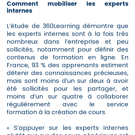
Comment mobiliser les experts
internes
L’étude de 360Learning démontre que
les experts internes sont à la fois très
nombreux dans l’entreprise et peu
sollicités, notamment pour définir des
contenus de formation en ligne. En
France, 93 % des apprenants estiment
détenir des connaissances précieuses,
mais sont moins d’un sur deux à avoir
été sollicités pour les partager, et
moins d’un sur quatre à collaborer
régulièrement avec le service
formation à la création de cours.
« S’appuyer sur les experts internes