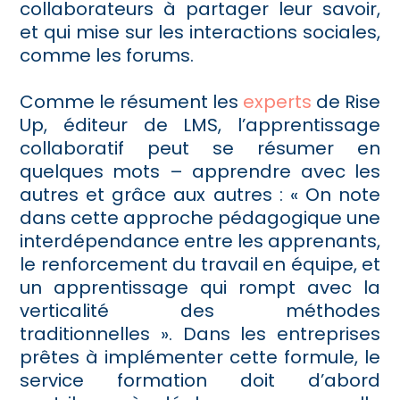
collaborateurs à partager leur savoir,
et qui mise sur les interactions sociales,
comme les forums.
Comme le résument les
experts
de Rise
Up, éditeur de LMS, l’apprentissage
collaboratif peut se résumer en
quelques mots – apprendre avec les
autres et grâce aux autres : « On note
dans cette approche pédagogique une
interdépendance entre les apprenants,
le renforcement du travail en équipe, et
un apprentissage qui rompt avec la
verticalité des méthodes
traditionnelles ». Dans les entreprises
prêtes à implémenter cette formule, le
service formation doit d’abord