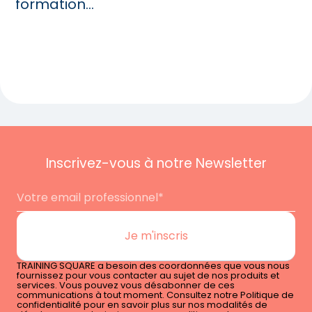
formation...
Inscrivez-vous à notre Newsletter
TRAINING SQUARE a besoin des coordonnées que vous nous
fournissez pour vous contacter au sujet de nos produits et
services. Vous pouvez vous désabonner de ces
communications à tout moment. Consultez notre Politique de
confidentialité pour en savoir plus sur nos modalités de