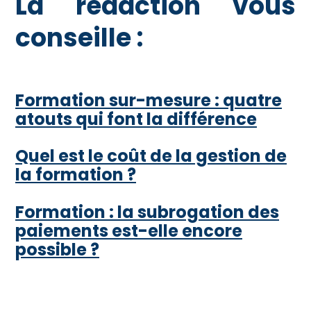
La rédaction vous
conseille :
Formation sur-mesure : quatre
atouts qui font la différence
Quel est le coût de la gestion de
la formation ?
Formation : la subrogation des
paiements est-elle encore
possible ?