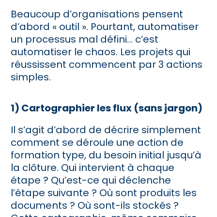
Beaucoup d’organisations pensent
d’abord « outil
»
. Pourtant, automatiser
un processus mal défini… c’est
automatiser le chaos. Les projets qui
réussissent commencent par 3 actions
simples.
1) Cartographier les flux (sans jargon)
Il s’agit d’abord de décrire simplement
comment se déroule une action de
formation type, du besoin initial jusqu’à
la clôture. Qui intervient à chaque
étape ? Qu’est-ce qui déclenche
l’étape suivante ? Où sont produits les
documents ? Où sont-ils stockés ?