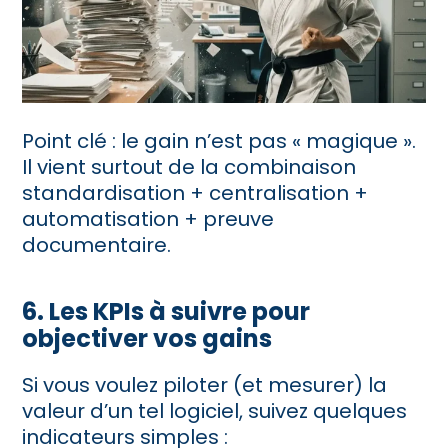
Point clé : le gain n’est pas « magique
»
.
Il vient surtout de la combinaison
standardisation + centralisation +
automatisation + preuve
documentaire.
6. Les KPIs à suivre pour
objectiver vos gains
Si vous voulez piloter (et mesurer) la
valeur d’un tel logiciel, suivez quelques
indicateurs simples :