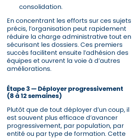
consolidation.
En concentrant les efforts sur ces sujets
précis, l’organisation peut rapidement
réduire la charge administrative tout en
sécurisant les dossiers. Ces premiers
succès facilitent ensuite l’adhésion des
équipes et ouvrent la voie à d’autres
améliorations.
Étape 3 — Déployer progressivement
(8 à 12 semaines)
Plutôt que de tout déployer d’un coup, il
est souvent plus efficace d’avancer
progressivement, par population, par
entité ou par type de formation. Cette