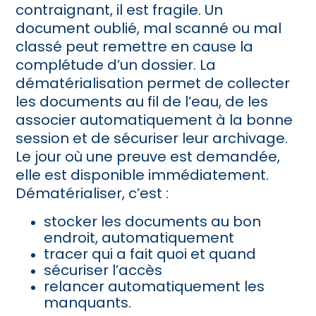
contraignant, il est fragile. Un
document oublié, mal scanné ou mal
classé peut remettre en cause la
complétude d’un dossier. La
dématérialisation permet de collecter
les documents au fil de l’eau, de les
associer automatiquement à la bonne
session et de sécuriser leur archivage.
Le jour où une preuve est demandée,
elle est disponible immédiatement.
Dématérialiser, c’est :
stocker les documents au bon
endroit, automatiquement
tracer qui a fait quoi et quand
sécuriser l’accès
relancer automatiquement les
manquants.