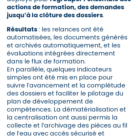
actions de formation, des demandes
jusqu’à la clôture des dossiers
.
Résultats
: les relances ont été
automatisées, les documents générés
et archivés automatiquement, et les
évaluations intégrées directement
dans le flux de formation.
En parallèle, quelques indicateurs
simples ont été mis en place pour
suivre l’avancement et la complétude
des dossiers et faciliter le pilotage du
plan de développement de
compétences. La dématérialisation et
la centralisation ont aussi permis la
collecte et l’archivage des pièces au fil
de l’eau avec accès sécurisé et