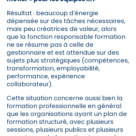
Résultat : beaucoup d’énergie
dépensée sur des tâches nécessaires,
mais peu créatrices de valeur, alors
que la fonction responsable formation
ne se résume pas à celle de
gestionnaire et est attendue sur des
sujets plus stratégiques (compétences,
transformation, employabilité,
performance, expérience
collaborateur).
Cette situation concerne aussi bien la
formation professionnelle en général
que les organisations ayant un plan de
formation structuré, avec plusieurs
sessions, plusieurs publics et plusieurs