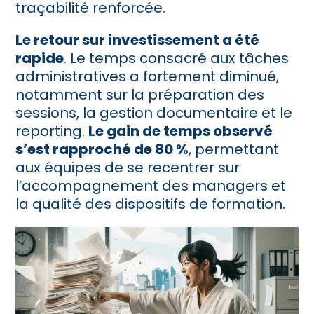
traçabilité renforcée.
Le retour sur investissement a été
rapide
. Le temps consacré aux tâches
administratives a fortement diminué,
notamment sur la préparation des
sessions, la gestion documentaire et le
reporting.
Le gain de temps observé
s’est rapproché de 80 %
, permettant
aux équipes de se recentrer sur
l’accompagnement des managers et
la qualité des dispositifs de formation.