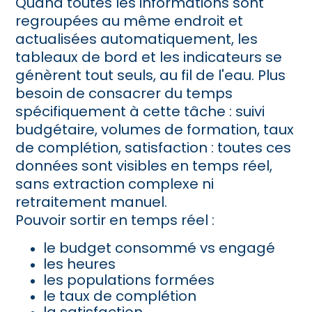
Quand toutes les informations sont
regroupées au même endroit et
actualisées automatiquement, les
tableaux de bord et les indicateurs se
génèrent tout seuls, au fil de l'eau. Plus
besoin de consacrer du temps
spécifiquement à cette tâche : suivi
budgétaire, volumes de formation, taux
de complétion, satisfaction : toutes ces
données sont visibles en temps réel,
sans extraction complexe ni
retraitement manuel.
Pouvoir sortir en temps réel :
le budget consommé vs engagé
les heures
les populations formées
le taux de complétion