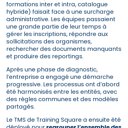
formations inter et intra, catalogue
hybride) faisait face à une surcharge
administrative. Les équipes passaient
une grande partie de leur temps à
gérer les inscriptions, répondre aux
sollicitations des organismes,
rechercher des documents manquants
et produire des reportings.
Après une phase de diagnostic,
l’entreprise a engagé une démarche
progressive. Les processus ont d’abord
été harmonisés entre les entités, avec
des règles communes et des modèles
partagés.
Le TMS de Training Square a ensuite été
déployé pour
regrouper l’ensemble des