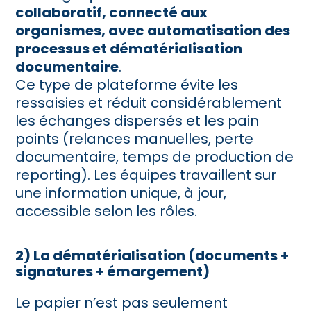
collaboratif, connecté aux
organismes, avec automatisation des
processus et dématérialisation
documentaire
.
Ce type de plateforme évite les
ressaisies et réduit considérablement
les échanges dispersés et les pain
points (relances manuelles, perte
documentaire, temps de production de
reporting). Les équipes travaillent sur
une information unique, à jour,
accessible selon les rôles.
2) La dématérialisation (documents +
signatures + émargement)
Le papier n’est pas seulement