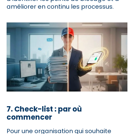
améliorer en continu les processus.
7. Check-list : par où
commencer
Pour une organisation qui souhaite