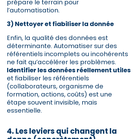
prépare le terrain pour
l’automatisation.
3) Nettoyer et fiabiliser la donnée
Enfin, la qualité des données est
déterminante. Automatiser sur des
référentiels incomplets ou incohérents
ne fait qu’accélérer les problèmes.
Identifier les données réellement utiles
et fiabiliser les référentiels
(collaborateurs, organisme de
formation, actions, coûts) est une
étape souvent invisible, mais
essentielle.
4. Les leviers qui changent la