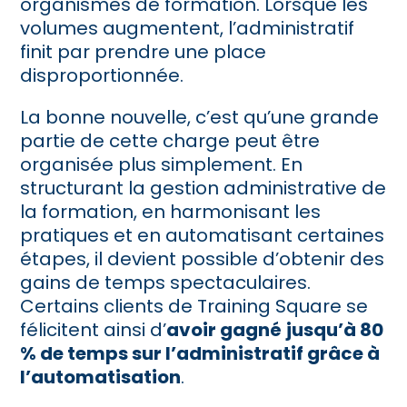
organismes de formation. Lorsque les
volumes augmentent, l’administratif
finit par prendre une place
disproportionnée.
La bonne nouvelle, c’est qu’une grande
partie de cette charge peut être
organisée plus simplement. En
structurant la gestion administrative de
la formation, en harmonisant les
pratiques et en automatisant certaines
étapes, il devient possible d’obtenir des
gains de temps spectaculaires.
Certains clients de Training Square se
félicitent ainsi d’
avoir gagné
jusqu’à 80
% de temps sur l’administratif grâce à
l’automatisation
.