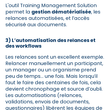
L'outil Training Management Solution
permet la
gestion dématérialisée
, les
relances automatisées, et l’accès
sécurisé aux documents.
3) L’automatisation des relances et
des workflows
Les relances sont un excellent exemple.
Relancer manuellement un participant,
un manager ou un organisme prend
peu de temps… une fois. Mais lorsqu’il
faut le faire des centaines de fois, cela
devient chronophage et source d’oubli.
Les automatisations (relances,
validations, envois de documents,
questionnaires) libèrent les équipes de