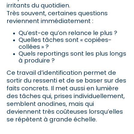
irritants du quotidien.
Très souvent, certaines questions
reviennent immédiatement :
Qu’est-ce qu’on relance le plus ?
Quelles tâches sont « copiées-
collées
» ?
Quels reportings sont les plus longs
à produire ?
Ce travail d’identification permet de
sortir du ressenti et de se baser sur des
faits concrets. Il met aussi en lumière
des tâches qui, prises individuellement,
semblent anodines, mais qui
deviennent très coûteuses lorsqu’elles
se répètent à grande échelle.