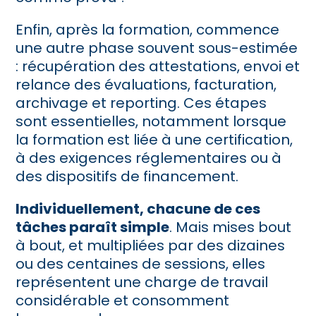
Enfin, après la formation, commence
une autre phase souvent sous-estimée
: récupération des attestations, envoi et
relance des évaluations, facturation,
archivage et reporting. Ces étapes
sont essentielles, notamment lorsque
la formation est liée à une certification,
à des exigences réglementaires ou à
des dispositifs de financement.
Individuellement, chacune de ces
tâches paraît simple
. Mais mises bout
à bout, et multipliées par des dizaines
ou des centaines de sessions, elles
représentent une charge de travail
considérable et consomment