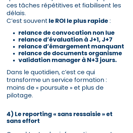
ces tâches répétitives et fiabilisent les
délais.
C’est souvent
le ROI le plus rapide
:
relance de convocation non lue
relance d’évaluation à J+1, J+7
relance d’émargement manquant
relance de documents organisme
validation manager à N+3 jours.
Dans le quotidien, c’est ce qui
transforme un service formation :
moins de « poursuite
»
et plus de
pilotage.
4) Le reporting « sans ressaisie » et
sans effort