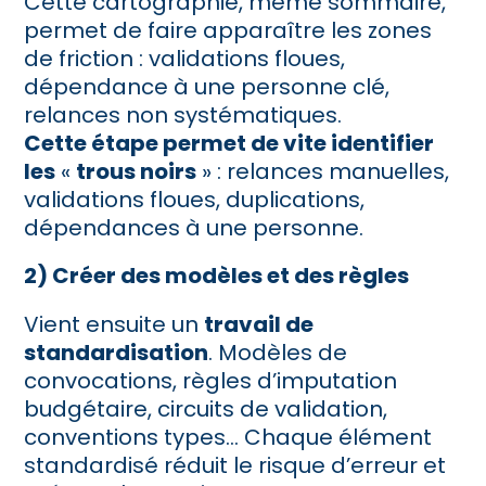
Cette cartographie, même sommaire,
permet de faire apparaître les zones
de friction : validations floues,
dépendance à une personne clé,
relances non systématiques.
Cette étape permet de vite identifier
les
«
trous noirs
»
: relances manuelles,
validations floues, duplications,
dépendances à une personne.
2) Créer des modèles et des règles
Vient ensuite un
travail de
standardisation
. Modèles de
convocations, règles d’imputation
budgétaire, circuits de validation,
conventions types… Chaque élément
standardisé réduit le risque d’erreur et