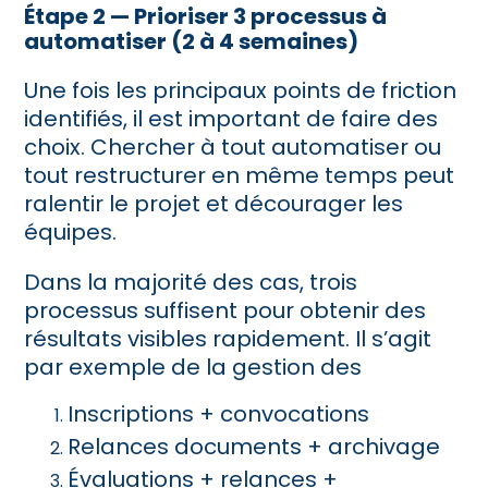
Étape 2 — Prioriser 3 processus à
automatiser (2 à 4 semaines)
Une fois les principaux points de friction
identifiés, il est important de faire des
choix. Chercher à tout automatiser ou
tout restructurer en même temps peut
ralentir le projet et décourager les
équipes.
Dans la majorité des cas, trois
processus suffisent pour obtenir des
résultats visibles rapidement. Il s’agit
par exemple de la gestion des
Inscriptions + convocations
Relances documents + archivage
Évaluations + relances +