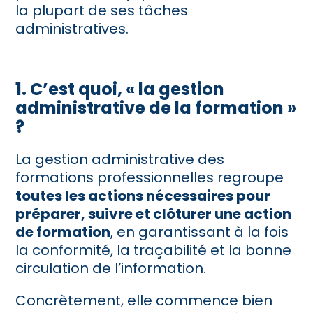
la plupart de ses tâches
administratives.
1. C’est quoi, « la gestion
administrative de la formation »
?
La gestion administrative des
formations professionnelles regroupe
toutes les actions nécessaires pour
préparer, suivre et clôturer une action
de formation
, en garantissant à la fois
la conformité, la traçabilité et la bonne
circulation de l’information.
Concrètement, elle commence bien