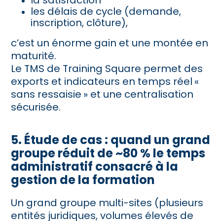
la satisfaction
les délais de cycle (demande,
inscription, clôture),
c’est un énorme gain et une montée en
maturité.
Le TMS de Training Square permet des
exports et indicateurs en temps réel
«
sans
ressaisie
»
et une centralisation
sécurisée.
5. Étude de cas : quand un grand
groupe réduit de ~80 % le temps
administratif consacré à la
gestion de la formation
Un grand groupe multi-sites (plusieurs
entités juridiques, volumes élevés de