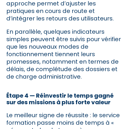
approche permet d’ajuster les
pratiques en cours de route et
d’intégrer les retours des utilisateurs.
En parallèle, quelques indicateurs
simples peuvent être suivis pour vérifier
que les nouveaux modes de
fonctionnement tiennent leurs
promesses, notamment en termes de
délais, de complétude des dossiers et
de charge administrative.
Étape 4 — Réinvestir le temps gagné
sur des missions à plus forte valeur
Le meilleur signe de réussite : le service
formation passe moins de temps à «