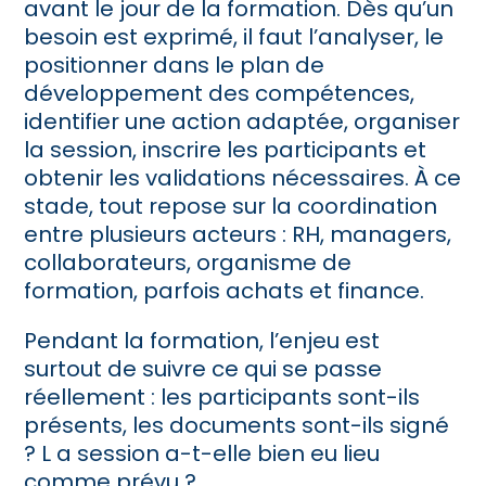
avant le jour de la formation. Dès qu’un
besoin est exprimé, il faut l’analyser, le
positionner dans le plan de
développement des compétences,
identifier une action adaptée, organiser
la session, inscrire les participants et
obtenir les validations nécessaires. À ce
stade, tout repose sur la coordination
entre plusieurs acteurs : RH, managers,
collaborateurs, organisme de
formation, parfois achats et finance.
Pendant la formation, l’enjeu est
surtout de suivre ce qui se passe
réellement : les participants sont-ils
présents, les documents sont-ils signé
? L a session a-t-elle bien eu lieu
comme prévu ?