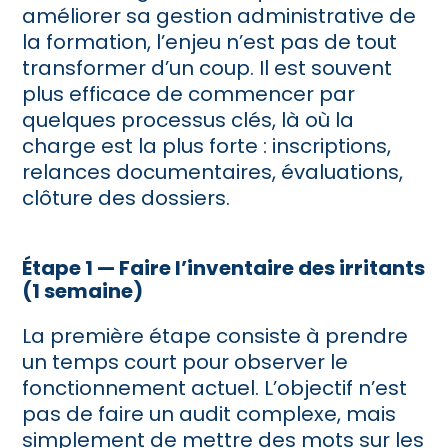
améliorer sa gestion administrative de
la formation, l’enjeu n’est pas de tout
transformer d’un coup. Il est souvent
plus efficace de commencer par
quelques processus clés, là où la
charge est la plus forte : inscriptions,
relances documentaires, évaluations,
clôture des dossiers.
Étape 1 — Faire l’inventaire des irritants
(1 semaine)
La première étape consiste à prendre
un temps court pour observer le
fonctionnement actuel. L’objectif n’est
pas de faire un audit complexe, mais
simplement de mettre des mots sur les