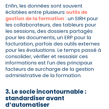
Enfin, les données sont souvent
éclatées entre plusieurs
outils
de
gestion de la formation
: un SIRH pour
les collaborateurs, des tableurs pour
les sessions, des dossiers partagés
pour les documents, un ERP pour la
facturation, parfois des outils externes
pour les évaluations. Le temps passé à
consolider, vérifier et ressaisir ces
informations est l’un des principaux
facteurs de surcharge de la gestion
administrative de la formation.
3. Le socle incontournable :
standardiser avant
d’automatiser