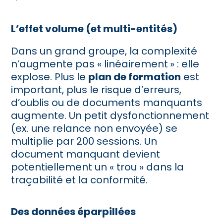
L’effet volume (et multi-entités)
Dans un grand groupe, la complexité
n’augmente pas « linéairement
»
: elle
explose. Plus le
plan de formation
est
important, plus le risque d’erreurs,
d’oublis ou de documents manquants
augmente. Un petit dysfonctionnement
(ex. une relance non envoyée) se
multiplie par 200 sessions. Un
document manquant devient
potentiellement un « trou
»
dans la
traçabilité et la conformité.
Des données éparpillées