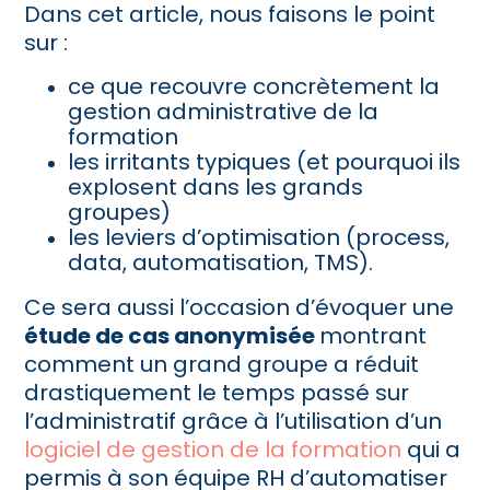
Dans cet article, nous faisons le point
sur :
ce que recouvre concrètement la
gestion administrative de la
formation
les irritants typiques (et pourquoi ils
explosent dans les grands
groupes)
les leviers d’optimisation (process,
data, automatisation, TMS).
Ce sera aussi l’occasion d’évoquer une
étude de cas anonymisée
montrant
comment un grand groupe a réduit
drastiquement le temps passé sur
l’administratif grâce à l’utilisation d’un
logiciel de gestion de la formation
qui a
permis à son équipe RH d’automatiser