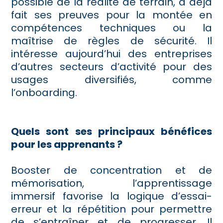
possible de la réalité de terrain, a déjà
fait ses preuves pour la montée en
compétences techniques ou la
maîtrise de règles de sécurité. Il
intéresse aujourd’hui des entreprises
d’autres secteurs d’activité pour des
usages diversifiés, comme
l’onboarding.
Quels sont ses principaux bénéfices
pour les apprenants ?
Booster de concentration et de
mémorisation, l’apprentissage
immersif favorise la logique d’essai-
erreur et la répétition pour permettre
de s’entraîner et de progresser. Il