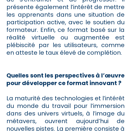
présente également l’intérêt de mettre
les apprenants dans une situation de
participation active, avec le soutien du
formateur. Enfin, ce format basé sur la
réalité virtuelle ou augmentée est
plébiscité par les utilisateurs, comme
en atteste le taux élevé de complétion.
Quelles sont les perspectives à l’œuvre
pour développer ce format innovant ?
La maturité des technologies et l’intérêt
du monde du travail pour l’immersion
dans des univers virtuels, à l’image du
métavers, ouvrent aujourd’hui de
nouvelles pistes. La première consiste à