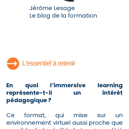
Jérôme Lesage
Le blog de la formation
En quoi l’immersive learning
représente-t-il un intérêt
pédagogique ?
Ce format, qui mise sur un
environnement virtuel aussi proche que