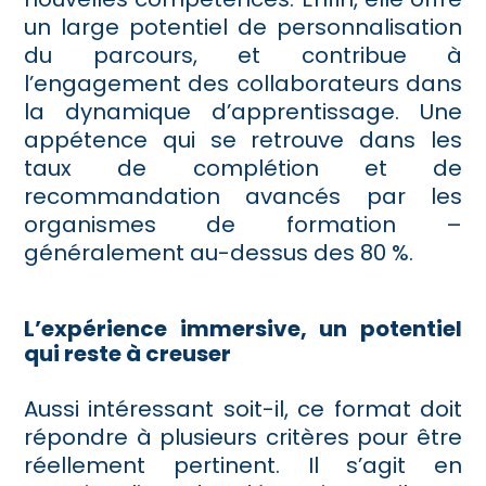
un large potentiel de personnalisation
du parcours, et contribue à
l’engagement des collaborateurs dans
la dynamique d’apprentissage. Une
appétence qui se retrouve dans les
taux de complétion et de
recommandation avancés par les
organismes de formation –
généralement au-dessus des 80 %.
L’expérience immersive, un potentiel
qui reste à creuser
Aussi intéressant soit-il, ce format doit
répondre à plusieurs critères pour être
réellement pertinent. Il s’agit en