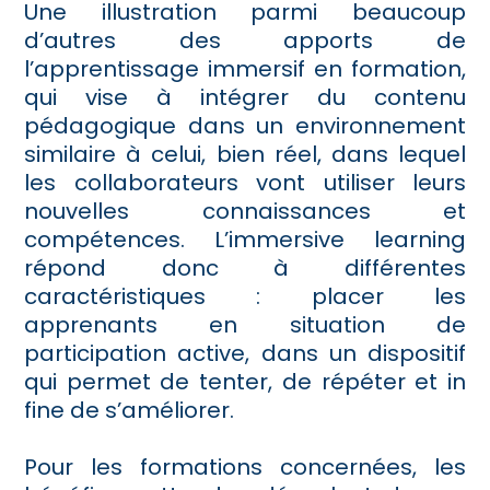
Une illustration parmi beaucoup
d’autres des apports de
l’apprentissage immersif en formation,
qui vise à intégrer du contenu
pédagogique dans un environnement
similaire à celui, bien réel, dans lequel
les collaborateurs vont utiliser leurs
nouvelles connaissances et
compétences. L’immersive learning
répond donc à différentes
caractéristiques : placer les
apprenants en situation de
participation active, dans un dispositif
qui permet de tenter, de répéter et in
fine de s’améliorer.
Pour les formations concernées, les