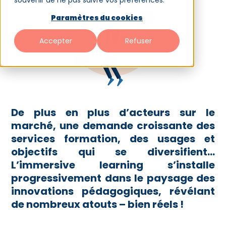
souvenir de ne pas suivre vos préférences.
Paramètres du cookies
Accepter
Refuser
De plus en plus d’acteurs sur le
marché, une demande croissante des
services formation, des usages et
objectifs qui se diversifient…
L’immersive learning s’installe
progressivement dans le paysage des
innovations pédagogiques, révélant
de nombreux atouts – bien réels !