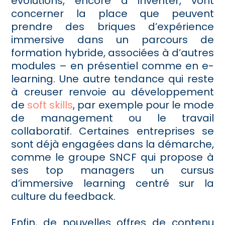
évolutions, encore à inventer, vont
concerner la place que peuvent
prendre des briques d’expérience
immersive dans un parcours de
formation hybride, associées à d’autres
modules – en présentiel comme en e-
learning. Une autre tendance qui reste
à creuser renvoie au développement
de
soft skills
, par exemple pour le mode
de management ou le travail
collaboratif. Certaines entreprises se
sont déjà engagées dans la démarche,
comme le groupe SNCF qui propose à
ses top managers un cursus
d’immersive learning centré sur la
culture du feedback.
Enfin, de nouvelles offres de contenu