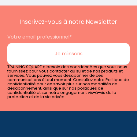
Inscrivez-vous à notre Newsletter
TRAINING SQUARE a besoin des coordonnées que vous nous
fournissez pour vous contacter au sujet de nos produits et
services. Vous pouvez vous désabonner de ces
communications à tout moment. Consultez notre Politique de
confidentialité pour en savoir plus sur nos modalités de
désabonnement, ainsi que sur nos politiques de
confidentialité et sur notre engagement vis-à-vis de la
protection et de la vie privée.