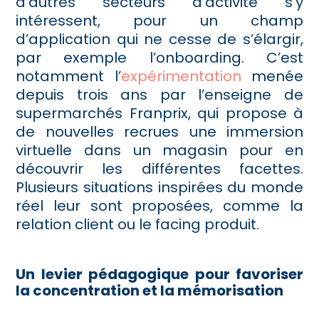
d’autres secteurs d’activité s’y
intéressent, pour un champ
d’application qui ne cesse de s’élargir,
par exemple l’onboarding. C’est
notamment l’
expérimentation
menée
depuis trois ans par l’enseigne de
supermarchés Franprix, qui propose à
de nouvelles recrues une immersion
virtuelle dans un magasin pour en
découvrir les différentes facettes.
Plusieurs situations inspirées du monde
réel leur sont proposées, comme la
relation client ou le facing produit.
Un levier pédagogique pour favoriser
la concentration et la mémorisation