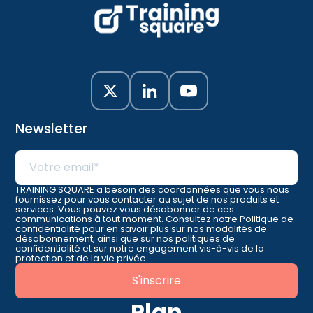
Newsletter
TRAINING SQUARE a besoin des coordonnées que vous nous
fournissez pour vous contacter au sujet de nos produits et
services. Vous pouvez vous désabonner de ces
communications à tout moment. Consultez notre Politique de
confidentialité pour en savoir plus sur nos modalités de
désabonnement, ainsi que sur nos politiques de
confidentialité et sur notre engagement vis-à-vis de la
protection et de la vie privée.
Plan