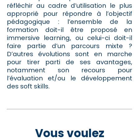
réfléchir au cadre d’utilisation le plus
approprié pour répondre à l’objectif
pédagogique : l’ensemble de la
formation doit-il être proposé en
immersive learning, ou celui-ci doit-il
faire partie d’un parcours mixte ?
D’autres évolutions sont en marche
pour tirer parti de ses avantages,
notamment son recours pour
l’évaluation et/ou le développement
des soft skills.
Vous voulez