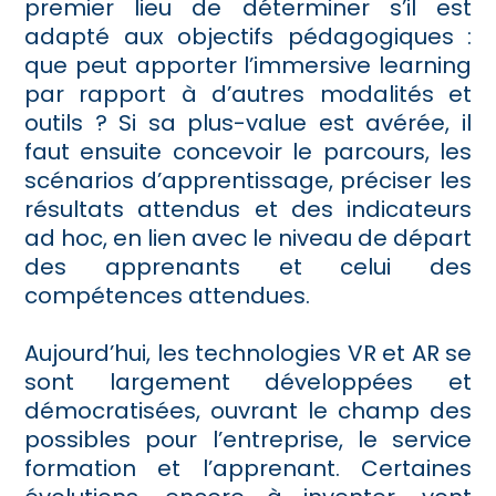
premier lieu de déterminer s’il est
adapté aux objectifs pédagogiques :
que peut apporter l’immersive learning
par rapport à d’autres modalités et
outils ? Si sa plus-value est avérée, il
faut ensuite concevoir le parcours, les
scénarios d’apprentissage, préciser les
résultats attendus et des indicateurs
ad hoc, en lien avec le niveau de départ
des apprenants et celui des
compétences attendues.
Aujourd’hui, les technologies VR et AR se
sont largement développées et
démocratisées, ouvrant le champ des
possibles pour l’entreprise, le service
formation et l’apprenant. Certaines