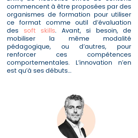
commencent à être proposées par des
organismes de formation pour utiliser
ce format comme outil d’évaluation
des
soft skills
. Avant, si besoin, de
mobiliser la même modalité
pédagogique, ou d’autres, pour
renforcer ces compétences
comportementales. L’innovation n’en
est qu’à ses débuts…