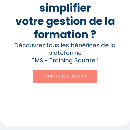
simplifier
votre gestion de la
formation ?
Découvrez tous les bénéfices de la
plateforme
TMS - Training Square !
CONTACTEZ-NOUS !