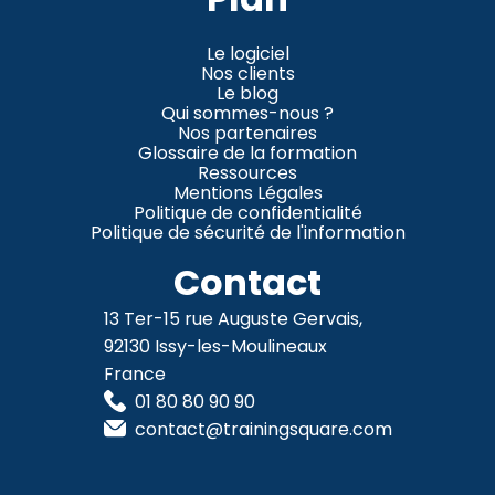
Le logiciel
Nos clients
Le blog
Qui sommes-nous ?
Nos partenaires
Glossaire de la formation
Ressources
Mentions Légales
Politique de confidentialité
Politique de sécurité de l'information
Contact
13 Ter-15 rue Auguste Gervais,
92130 Issy-les-Moulineaux
France
01 80 80 90 90
contact@trainingsquare.com