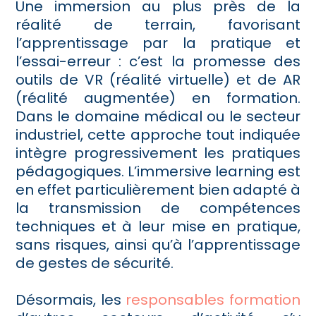
Une immersion au plus près de la
réalité de terrain, favorisant
l’apprentissage par la pratique et
l’essai-erreur : c’est la promesse des
outils de VR (réalité virtuelle) et de AR
(réalité augmentée) en formation.
Dans le domaine médical ou le secteur
industriel, cette approche tout indiquée
intègre progressivement les pratiques
pédagogiques. L’immersive learning est
en effet particulièrement bien adapté à
la transmission de compétences
techniques et à leur mise en pratique,
sans risques, ainsi qu’à l’apprentissage
de gestes de sécurité.
Désormais, les
responsables formation