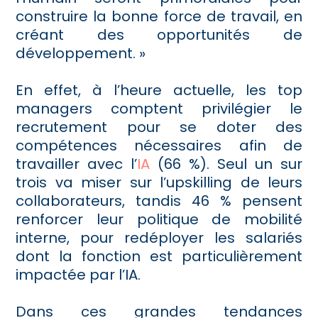
construire la bonne force de travail, en
créant des opportunités de
développement. »
En effet, à l’heure actuelle, les top
managers comptent privilégier le
recrutement pour se doter des
compétences nécessaires afin de
travailler avec l’
IA
(66 %). Seul un sur
trois va miser sur l’upskilling de leurs
collaborateurs, tandis 46 % pensent
renforcer leur politique de mobilité
interne, pour redéployer les salariés
dont la fonction est particulièrement
impactée par l’IA.
Dans ces grandes tendances