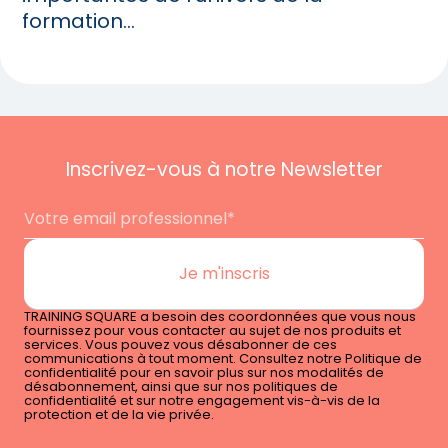
formation...
Inscrivez-vous à notre Newsletter
TRAINING SQUARE a besoin des coordonnées que vous nous
fournissez pour vous contacter au sujet de nos produits et
services. Vous pouvez vous désabonner de ces
communications à tout moment. Consultez notre Politique de
confidentialité pour en savoir plus sur nos modalités de
désabonnement, ainsi que sur nos politiques de
confidentialité et sur notre engagement vis-à-vis de la
protection et de la vie privée.