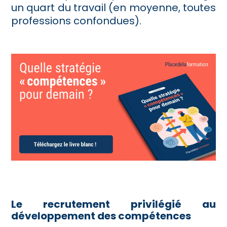
un quart du travail (en moyenne, toutes
professions confondues).
Le recrutement privilégié au
développement des compétences