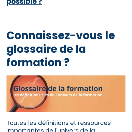
possible ?
Connaissez-vous le
glossaire de la
formation ?
Toutes les définitions et ressources
importantes de l'univers de la