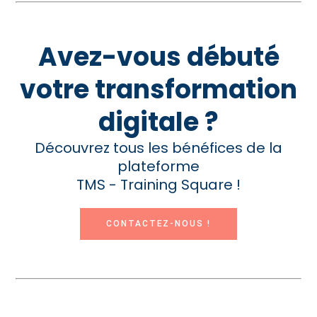
Avez-vous débuté
votre transformation
digitale ?
Découvrez tous les bénéfices de la
plateforme
TMS - Training Square !
CONTACTEZ-NOUS !