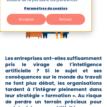
souvenir de ne pas suivre vos préférences.
Paramètres du cookies
Accepter
Refuser
Les entreprises ont-elles suffisamment
pris le virage de l’intelligence
artificielle ? Si le sujet et ses
conséquences sur le monde du travail
ne font plus débat, les organisations
tardent à l’intégrer pleinement dans
leur stratégie « formation ». Au risque
de perdre un terrain précieux pour