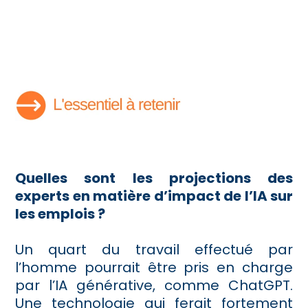
Quelles sont les projections des
experts en matière d’impact de l’IA sur
les emplois ?
Un quart du travail effectué par
l’homme pourrait être pris en charge
par l’IA générative, comme ChatGPT.
Une technologie qui ferait fortement