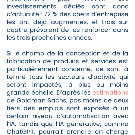
investissements dédiés sont donc
d’actualité : 72 % des chefs d’entreprise
les ont déjà augmentés, et trois sur
quatre prévoient de les renforcer dans
les trois prochaines années.
Si le champ de la conception et de la
fabrication de produits et services est
particulièrement concerné, ce sont à
terme tous les secteurs d’activité qui
seront impactés, à plus ou moins
grande échelle. D’après les
estimations
de Goldman Sachs, pas moins de deux
tiers des emplois sont exposés à un
certain niveau d’automatisation avec
l’IA, tandis que l’IA générative, comme
ChatGPT, pourrait prendre en charge