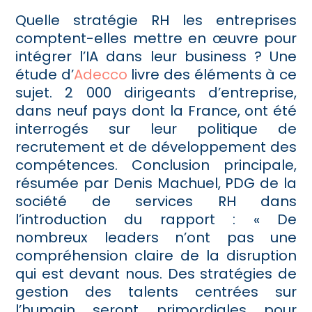
Quelle stratégie RH les entreprises
comptent-elles mettre en œuvre pour
intégrer l’IA dans leur business ? Une
étude d’
Adecco
livre des éléments à ce
sujet. 2 000 dirigeants d’entreprise,
dans neuf pays dont la France, ont été
interrogés sur leur politique de
recrutement et de développement des
compétences. Conclusion principale,
résumée par Denis Machuel, PDG de la
société de services RH dans
l’introduction du rapport : « De
nombreux leaders n’ont pas une
compréhension claire de la disruption
qui est devant nous. Des stratégies de
gestion des talents centrées sur
l’humain seront primordiales pour