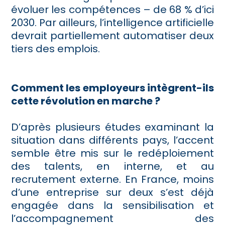
évoluer les compétences – de 68 % d’ici
2030. Par ailleurs, l’intelligence artificielle
devrait partiellement automatiser deux
tiers des emplois.
Comment les employeurs intègrent-ils
cette révolution en marche ?
D’après plusieurs études examinant la
situation dans différents pays, l’accent
semble être mis sur le redéploiement
des talents, en interne, et au
recrutement externe. En France, moins
d’une entreprise sur deux s’est déjà
engagée dans la sensibilisation et
l’accompagnement des