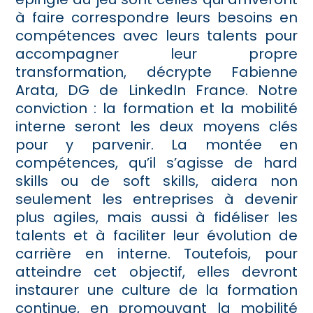
à faire correspondre leurs besoins en
compétences avec leurs talents pour
accompagner leur propre
transformation, décrypte Fabienne
Arata, DG de LinkedIn France. Notre
conviction : la formation et la mobilité
interne seront les deux moyens clés
pour y parvenir. La montée en
compétences, qu’il s’agisse de hard
skills ou de soft skills, aidera non
seulement les entreprises à devenir
plus agiles, mais aussi à fidéliser les
talents et à faciliter leur évolution de
carrière en interne. Toutefois, pour
atteindre cet objectif, elles devront
instaurer une culture de la formation
continue, en promouvant la mobilité