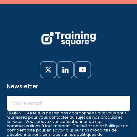
Newsletter
TRAINING SQUARE a besoin des coordonnées que vous nous
fournissez pour vous contacter au sujet de nos produits et
services. Vous pouvez vous désabonner de ces
communications à tout moment. Consultez notre Politique de
confidentialité pour en savoir plus sur nos modalités de
désabonnement, ainsi que sur nos politiques de