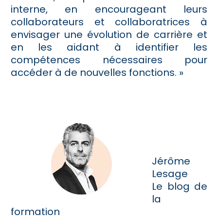
interne, en encourageant leurs
collaborateurs et collaboratrices à
envisager une évolution de carrière et
en les aidant à identifier les
compétences nécessaires pour
accéder à de nouvelles fonctions. »
Jérôme
Lesage
Le blog de
la
formation