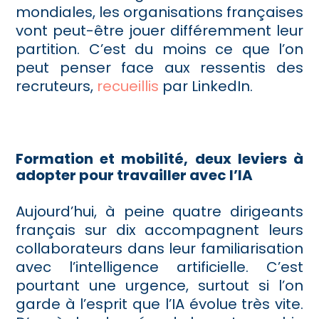
mondiales, les organisations françaises
vont peut-être jouer différemment leur
partition. C’est du moins ce que l’on
peut penser face aux ressentis des
recruteurs,
recueillis
par LinkedIn.
Formation et mobilité, deux leviers à
adopter pour travailler avec l’IA
Aujourd’hui, à peine quatre dirigeants
français sur dix accompagnent leurs
collaborateurs dans leur familiarisation
avec l’intelligence artificielle. C’est
pourtant une urgence, surtout si l’on
garde à l’esprit que l’IA évolue très vite.