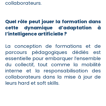
collaborateurs.
Quel rôle peut jouer la formation dans
cette dynamique d’adaptation à
l’intelligence artificielle ?
La conception de formations et de
parcours pédagogiques dédiés est
essentielle pour embarquer l’ensemble
du collectif, tout comme la mobilité
interne et la responsabilisation des
collaborateurs dans la mise à jour de
leurs hard et soft skills.