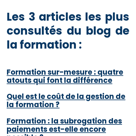
Les 3 articles les plus
consultés du blog de
la formation :
Formation sur-mesure : quatre
atouts qui font la différence
Quel est le coût de la gestion de
la formation ?
Formation : la subrogation des
paiements est-elle encore