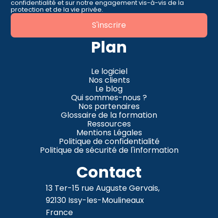
confidentialité et sur notre engagement vis-à-vis de la
protection et de la vie privée.
Plan
Le logiciel
Nos clients
Le blog
Qui sommes-nous ?
Nos partenaires
Glossaire de la formation
Ressources
Mentions Légales
Politique de confidentialité
Politique de sécurité de l'information
Contact
13 Ter-15 rue Auguste Gervais,
92130 Issy-les-Moulineaux
France