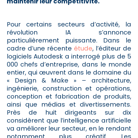
maintenir leur compétitivité.
Pour certains secteurs d’activité, la
révolution IA s’annonce
particulièrement puissante. Dans le
cadre d’une récente
étude
, l’éditeur de
logiciels Autodesk a interrogé plus de 5
000 chefs d’entreprise, dans le monde
entier, qui œuvrent dans le domaine du
« Design & Make » – architecture,
ingénierie, construction et opérations,
conception et fabrication de produits,
ainsi que médias et divertissements.
Près de huit dirigeants sur dix
considèrent que l’intelligence artificielle
va améliorer leur secteur, en le rendant
notamment plus créatif. Les