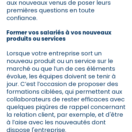
aux nouveaux venus de poser leurs
premières questions en toute
confiance.
Former vos salariés à vos nouveaux
produits ou services
Lorsque votre entreprise sort un
nouveau produit ou un service sur le
marché ou que l’un de ces éléments
évolue, les équipes doivent se tenir à
jour. C’est l’occasion de proposer des
formations ciblées, qui permettent aux
collaborateurs de rester efficaces avec
quelques piqûres de rappel concernant
la relation client, par exemple, et d'être
à l’aise avec les nouveautés dont
dispose l'entreprise.