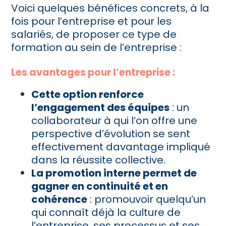
Voici quelques bénéfices concrets, à la
fois pour l’entreprise et pour les
salariés, de proposer ce type de
formation au sein de l’entreprise :
Les avantages pour l’entreprise :
Cette option renforce
l’engagement des équipes
: un
collaborateur à qui l’on offre une
perspective d’évolution se sent
effectivement davantage impliqué
dans la réussite collective.
La promotion interne permet de
gagner en continuité et en
cohérence
: promouvoir quelqu’un
qui connaît déjà la culture de
l’entreprise, ses processus et ses