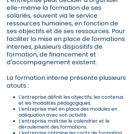
elle-même la formation de ses
salariés, souvent via le service
ressources humaines, en fonction de
ses objectifs et de ses ressources. Pour
faciliter la mise en place de formations
internes, plusieurs dispositifs de
formation, de financement et
d'accompagnement existent.
La formation interne présente plusieurs
atouts :
L'entreprise définit les objectifs, les contenus
et les modalités pédagogiques.
L'entreprise met en place des modules en
adéquation avec son activité.
L'entreprise maîtrise le calendrier et le
déroulement des formations.
L'entreprise optimise les coûts de formation.