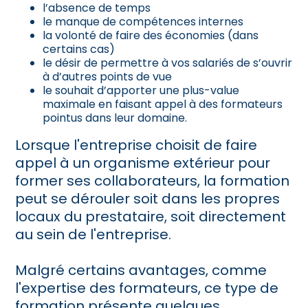
l’absence de temps
le manque de compétences internes
la volonté de faire des économies (dans
certains cas)
le désir de permettre à vos salariés de s’ouvrir
à d’autres points de vue
le souhait d’apporter une plus-value
maximale en faisant appel à des formateurs
pointus dans leur domaine.
Lorsque l'entreprise choisit de faire
appel à un organisme extérieur pour
former ses collaborateurs, la formation
peut se dérouler soit dans les propres
locaux du prestataire, soit directement
au sein de l'entreprise.
Malgré certains avantages, comme
l'expertise des formateurs, ce type de
formation présente quelques