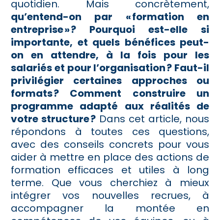
quotidien. Mais concrètement,
qu’entend-on par « formation en
entreprise » ? Pourquoi est-elle si
importante, et quels bénéfices peut-
on en attendre, à la fois pour les
salariés et pour l’organisation ? Faut-il
privilégier certaines approches ou
formats ? Comment construire un
programme adapté aux réalités de
votre structure ?
Dans cet article, nous
répondons à toutes ces questions,
avec des conseils concrets pour vous
aider à mettre en place des actions de
formation efficaces et utiles à long
terme. Que vous cherchiez à mieux
intégrer vos nouvelles recrues, à
accompagner la montée en