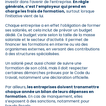
investir dans l’avenir de l’entreprise.
En règle
générale, c’est l’employeur qui prend en
charge les frais de formation
,
surtout lorsque
l’initiative vient de lui.
Chaque entreprise a en effet l’obligation de former
ses salariés, et cela inclut de prévoir un budget
dédié. Ce budget varie selon la taille de la masse
salariale et le secteur d’activité. Il permet de
financer les formations en interne ou via des
organismes externes, en versant des contributions
à des structures spécialisées.
Un salarié peut aussi choisir de suivre une
formation de son côté, mais il doit respecter
certaines démarches prévues par le Code du
travail, notamment une déclaration officielle.
Par ailleurs,
les entreprises doivent transmettre
chaque année un bilan de leurs dépenses en
formation.
En cas de manquement, elles
s’exposent à des sanctions, notamment pour
fraude fiscale.