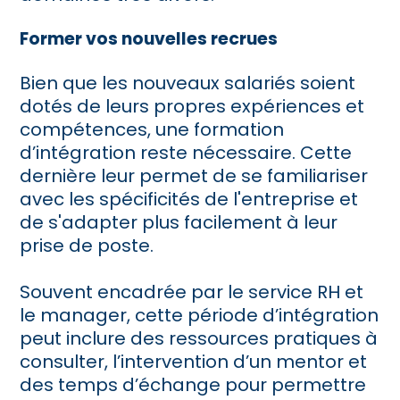
Former vos nouvelles recrues
Bien que les nouveaux salariés soient
dotés de leurs propres expériences et
compétences, une formation
d’intégration reste nécessaire. Cette
dernière leur permet de se familiariser
avec les spécificités de l'entreprise et
de s'adapter plus facilement à leur
prise de poste.
Souvent encadrée par le service RH et
le manager, cette période d’intégration
peut inclure des ressources pratiques à
consulter, l’intervention d’un mentor et
des temps d’échange pour permettre