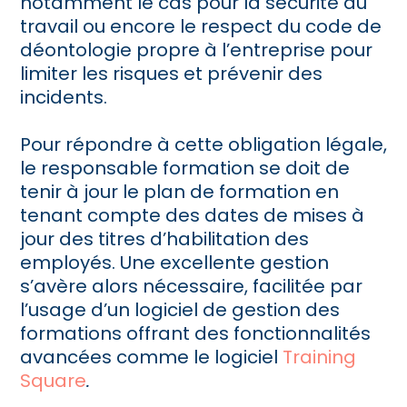
notamment le cas pour la sécurité au
travail ou encore le respect du code de
déontologie propre à l’entreprise pour
limiter les risques et prévenir des
incidents.
Pour répondre à cette obligation légale,
le responsable formation se doit de
tenir à jour le plan de formation en
tenant compte des dates de mises à
jour des titres d’habilitation des
employés. Une excellente gestion
s’avère alors nécessaire, facilitée par
l’usage d’un logiciel de gestion des
formations offrant des fonctionnalités
avancées comme le logiciel
Training
Square
.