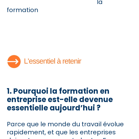
la
formation
1. Pourquoi la formation en
entreprise est-elle devenue
essentielle aujourd’hui ?
Parce que le monde du travail évolue
rapidement, et que les entreprises