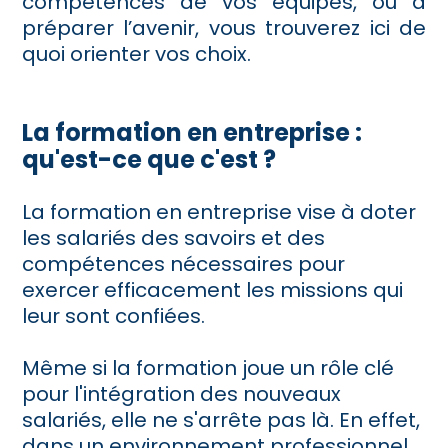
compétences de vos équipes, ou à
préparer l’avenir, vous trouverez ici de
quoi orienter vos choix.
La formation en entreprise :
qu'est-ce que c'est ?
La formation en entreprise vise à doter
les salariés des savoirs et des
compétences nécessaires pour
exercer efficacement les missions qui
leur sont confiées.
Même si la formation joue un rôle clé
pour l'intégration des nouveaux
salariés, elle ne s'arrête pas là. En effet,
dans un environnement professionnel