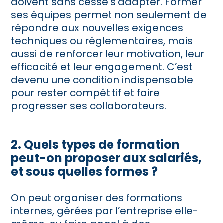
doivent sans cesse s’adapter. Former
ses équipes permet non seulement de
répondre aux nouvelles exigences
techniques ou réglementaires, mais
aussi de renforcer leur motivation, leur
efficacité et leur engagement. C’est
devenu une condition indispensable
pour rester compétitif et faire
progresser ses collaborateurs.
2. Quels types de formation
peut-on proposer aux salariés,
et sous quelles formes ?
On peut organiser des formations
internes, gérées par l’entreprise elle-