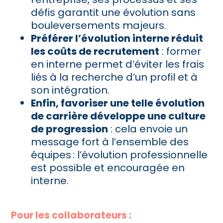
défis garantit une évolution sans
bouleversements majeurs.
Préférer l’évolution interne réduit
les coûts de recrutement
: former
en interne permet d’éviter les frais
liés à la recherche d’un profil et à
son intégration.
Enfin, favoriser une telle évolution
de carrière développe une culture
de progression
: cela envoie un
message fort à l’ensemble des
équipes : l’évolution professionnelle
est possible et encouragée en
interne.
Pour les collaborateurs :