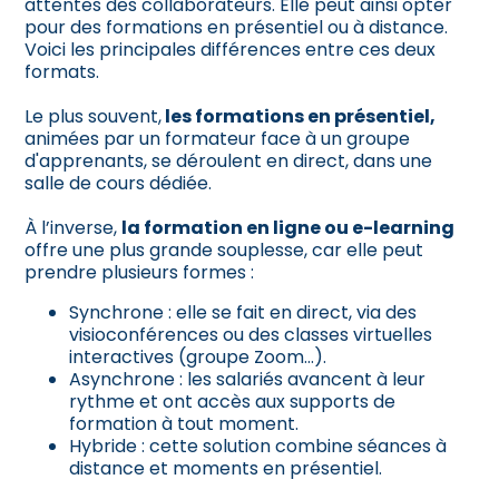
attentes des collaborateurs. Elle peut ainsi opter
pour des formations en présentiel ou à distance.
Voici les principales différences entre ces deux
formats.
Le plus souvent,
les formations en présentiel
,
animées par un formateur face à un groupe
d'apprenants, se déroulent en direct, dans une
salle de cours dédiée.
À l’inverse,
la formation en ligne ou e-learning
offre une plus grande souplesse, car elle peut
prendre plusieurs formes :
Synchrone : elle se fait en direct, via des
visioconférences ou des classes virtuelles
interactives (groupe Zoom…).
Asynchrone : les salariés avancent à leur
rythme et ont accès aux supports de
formation à tout moment.
Hybride : cette solution combine séances à
distance et moments en présentiel.