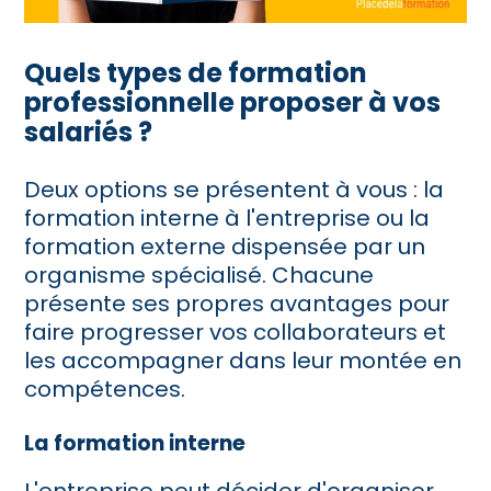
Quels types de formation
professionnelle proposer à vos
salariés ?
Deux options se présentent à vous : la
formation interne à l'entreprise ou la
formation externe dispensée par un
organisme spécialisé. Chacune
présente ses propres avantages pour
faire progresser vos collaborateurs et
les accompagner dans leur montée en
compétences.
La formation interne
L'entreprise peut décider d'organiser