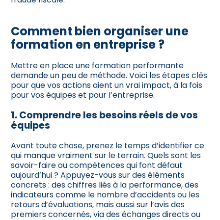
Comment bien organiser une
formation en entreprise ?
Mettre en place une formation performante
demande un peu de méthode. Voici les étapes clés
pour que vos actions aient un vrai impact, à la fois
pour vos équipes et pour l’entreprise.
1. Comprendre les besoins réels de vos
équipes
Avant toute chose, prenez le temps d’identifier ce
qui manque vraiment sur le terrain. Quels sont les
savoir-faire ou compétences qui font défaut
aujourd’hui ? Appuyez-vous sur des éléments
concrets : des chiffres liés à la performance, des
indicateurs comme le nombre d’accidents ou les
retours d’évaluations, mais aussi sur l’avis des
premiers concernés, via des échanges directs ou