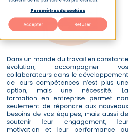
souvenir de ne pas suivre vos préférences.
Paramètres du cookies
Accepter
Refuser
Dans un monde du travail en constante
évolution, accompagner vos
collaborateurs dans le développement
de leurs compétences n’est plus une
option, mais une nécessité. La
formation en entreprise permet non
seulement de répondre aux nouveaux
besoins de vos équipes, mais aussi de
soutenir leur engagement, leur
motivation et leur performance au