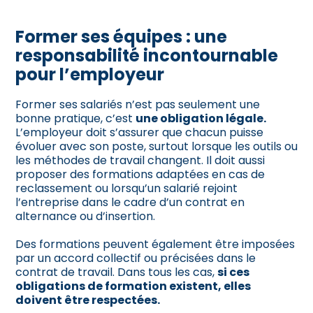
Former ses équipes : une
responsabilité incontournable
pour l’employeur
Former ses salariés n’est pas seulement une
bonne pratique, c’est
une obligation légale
.
L’employeur doit s’assurer que chacun puisse
évoluer avec son poste, surtout lorsque les outils ou
les méthodes de travail changent. Il doit aussi
proposer des formations adaptées en cas de
reclassement ou lorsqu’un salarié rejoint
l’entreprise dans le cadre d’un contrat en
alternance ou d’insertion.
Des formations peuvent également être imposées
par un accord collectif ou précisées dans le
contrat de travail. Dans tous les cas,
si ces
obligations de formation existent, elles
doivent être respectées.