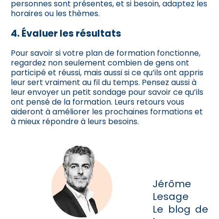
personnes sont présentes, et si besoin, adaptez les
horaires ou les thèmes.
4. Évaluer les résultats
Pour savoir si votre plan de formation fonctionne,
regardez non seulement combien de gens ont
participé et réussi, mais aussi si ce qu’ils ont appris
leur sert vraiment au fil du temps. Pensez aussi à
leur envoyer un petit sondage pour savoir ce qu’ils
ont pensé de la formation. Leurs retours vous
aideront à améliorer les prochaines formations et
à mieux répondre à leurs besoins.
Jérôme
Lesage
Le blog de