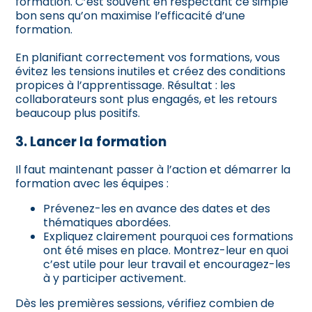
formation. C’est souvent en respectant ce simple
bon sens qu’on maximise l’efficacité d’une
formation.
En planifiant correctement vos formations, vous
évitez les tensions inutiles et créez des conditions
propices à l’apprentissage. Résultat : les
collaborateurs sont plus engagés, et les retours
beaucoup plus positifs.
3. Lancer la formation
Il faut maintenant passer à l’action et démarrer la
formation avec les équipes :
Prévenez-les en avance des dates et des
thématiques abordées.
Expliquez clairement pourquoi ces formations
ont été mises en place. Montrez-leur en quoi
c’est utile pour leur travail et encouragez-les
à y participer activement.
Dès les premières sessions, vérifiez combien de