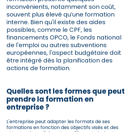
inconvénients, notamment son coût,
souvent plus élevé qu’une formation
interne. Bien qu'il existe des aides
possibles, comme le CPF, les
financements OPCO, le Fonds national
de l'emploi ou autres subventions
européennes, l'aspect budgétaire doit
être intégré dès la planification des
actions de formation.
Quelles sont les formes que peut
prendre la formation en
entreprise ?
L'entreprise peut adapter les formats de ses
formations en fonction des objectifs visés et des