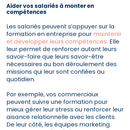
Aider vos salariés à monter en
compétences
Les salariés peuvent s’appuyer sur la
formation en entreprise pour
maintenir
et développer leurs compétences
. Elle
leur permet de renforcer autant leurs
savoir-faire que leurs savoir-être
nécessaires au bon déroulement des
missions qui leur sont confiées au
quotidien.
Par exemple, vos commerciaux
peuvent suivre une formation pour
mieux gérer leur stress ou renforcer leur
aisance relationnelle avec les clients.
De leur côté, les équipes marketing