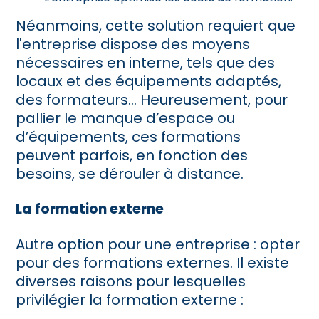
Néanmoins, cette solution requiert que
l'entreprise dispose des moyens
nécessaires en interne, tels que des
locaux et des équipements adaptés,
des formateurs... Heureusement, pour
pallier le manque d’espace ou
d’équipements, ces formations
peuvent parfois, en fonction des
besoins, se dérouler à distance.
La formation externe
Autre option pour une entreprise : opter
pour des formations externes. Il existe
diverses raisons pour lesquelles
privilégier la formation externe :