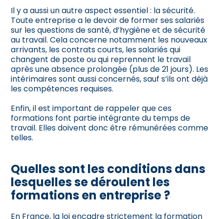
Il y a aussi un autre aspect essentiel : la sécurité.
Toute entreprise a le devoir de former ses salariés
sur les questions de santé, d’hygiène et de sécurité
au travail. Cela concerne notamment les nouveaux
arrivants, les contrats courts, les salariés qui
changent de poste ou qui reprennent le travail
après une absence prolongée (plus de 21 jours). Les
intérimaires sont aussi concernés, sauf s’ils ont déjà
les compétences requises.
Enfin, il est important de rappeler que ces
formations font partie intégrante du temps de
travail. Elles doivent donc être rémunérées comme
telles.
Quelles sont les conditions dans
lesquelles se déroulent les
formations en entreprise ?
En France, la loi encadre strictement la formation