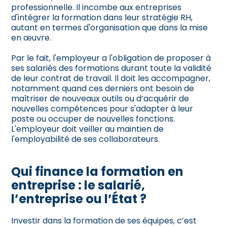
professionnelle. Il incombe aux entreprises
d'intégrer la formation dans leur stratégie RH,
autant en termes d'organisation que dans la mise
en œuvre.
Par le fait, l'employeur a l'obligation de proposer à
ses salariés des formations durant toute la validité
de leur contrat de travail. Il doit les accompagner,
notamment quand ces derniers ont besoin de
maîtriser de nouveaux outils ou d’acquérir de
nouvelles compétences pour s'adapter à leur
poste ou occuper de nouvelles fonctions.
L'employeur doit veiller au maintien de
l'employabilité de ses collaborateurs.
Qui finance la formation en
entreprise : le salarié,
l’entreprise ou l’État ?
Investir dans la formation de ses équipes, c’est