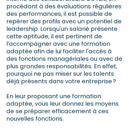
procédant à des évaluations régulières
des performances, il est possible de
repérer des profils avec un potentiel de
leadership. Lorsqu'un salarié présente
cette aptitude, il est pertinent de
l’accompagner avec une formation
adaptée afin de lui faciliter l'accès à
des fonctions managériales ou avec de
plus grandes responsabilités. En effet,
pourquoi ne pas miser sur les talents
déjà présents dans votre entreprise ?
En leur proposant une formation
adaptée, vous leur donnez les moyens
de se préparer efficacement à ces
nouvelles fonctions.