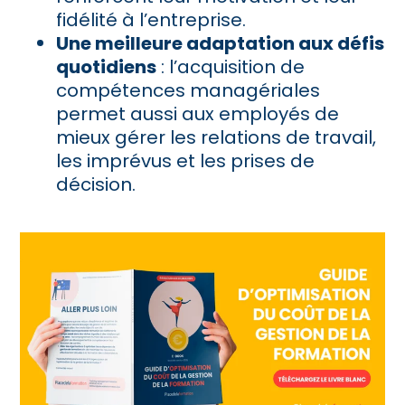
fidélité à l’entreprise.
Une meilleure adaptation aux défis
quotidiens
: l’acquisition de
compétences managériales
permet aussi aux employés de
mieux gérer les relations de travail,
les imprévus et les prises de
décision.