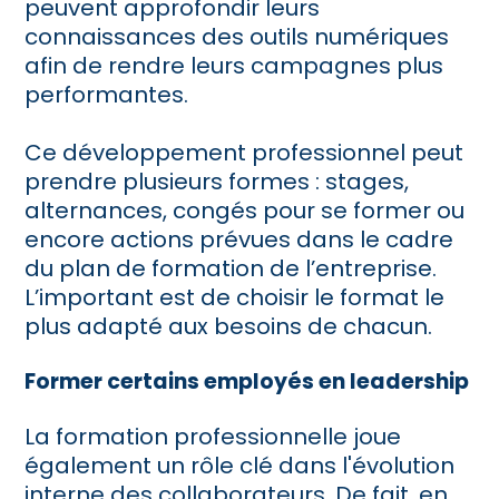
peuvent approfondir leurs
connaissances des outils numériques
afin de rendre leurs campagnes plus
performantes.
Ce développement professionnel peut
prendre plusieurs formes : stages,
alternances, congés pour se former ou
encore actions prévues dans le cadre
du plan de formation de l’entreprise.
L’important est de choisir le format le
plus adapté aux besoins de chacun.
Former certains employés en leadership
La formation professionnelle joue
également un rôle clé dans l'évolution
interne des collaborateurs. De fait, en