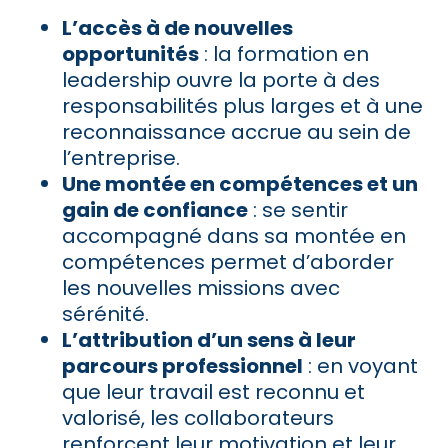
L’accès à de nouvelles
opportunités
: la formation en
leadership ouvre la porte à des
responsabilités plus larges et à une
reconnaissance accrue au sein de
l’entreprise.
Une montée en compétences et un
gain de confiance
: se sentir
accompagné dans sa montée en
compétences permet d’aborder
les nouvelles missions avec
sérénité.
L’attribution d’un sens à leur
parcours professionnel
: en voyant
que leur travail est reconnu et
valorisé, les collaborateurs
renforcent leur motivation et leur