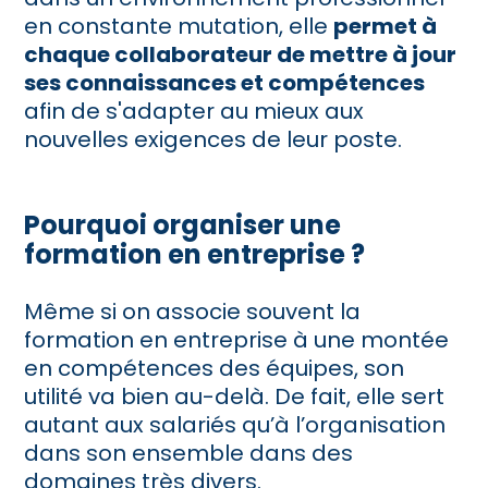
en constante mutation,
elle
permet à
chaque collaborateur de mettre à jour
ses connaissances et compétences
afin de s'adapter au mieux aux
nouvelles exigences de leur poste.
Pourquoi organiser une
formation en entreprise ?
Même si on associe souvent la
formation en entreprise à une montée
en compétences des équipes, son
utilité va bien au-delà. De fait, elle sert
autant aux salariés qu’à l’organisation
dans son ensemble dans des
domaines très divers.