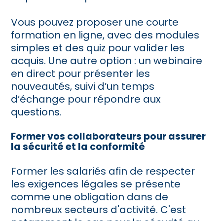
Vous pouvez proposer une courte
formation en ligne, avec des modules
simples et des quiz pour valider les
acquis. Une autre option : un webinaire
en direct pour présenter les
nouveautés, suivi d’un temps
d’échange pour répondre aux
questions.
Former vos collaborateurs pour assurer
la sécurité et la conformité
Former les salariés afin de respecter
les exigences légales se présente
comme une obligation dans de
nombreux secteurs d'activité. C'est