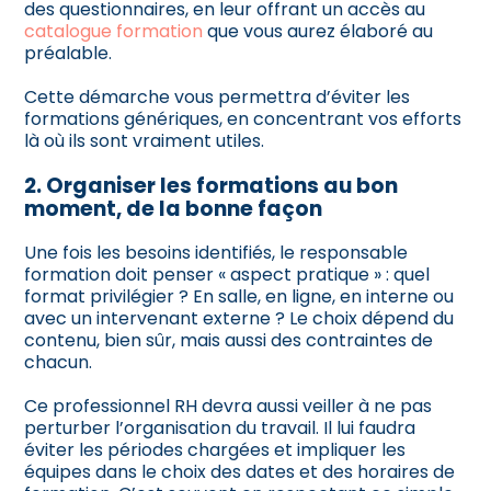
des questionnaires, en leur offrant un accès au
catalogue formation
que vous aurez élaboré au
préalable.
Cette démarche vous permettra d’éviter les
formations génériques, en concentrant vos efforts
là où ils sont vraiment utiles.
2. Organiser les formations au bon
moment, de la bonne façon
Une fois les besoins identifiés, le responsable
formation doit penser « aspect pratique » : quel
format privilégier ? En salle, en ligne, en interne ou
avec un intervenant externe ? Le choix dépend du
contenu, bien sûr, mais aussi des contraintes de
chacun.
Ce professionnel RH devra aussi veiller à ne pas
perturber l’organisation du travail. Il lui faudra
éviter les périodes chargées et impliquer les
équipes dans le choix des dates et des horaires de