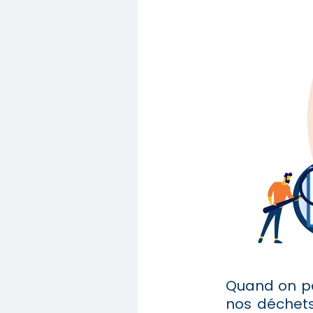
Quand on pe
nos déchets