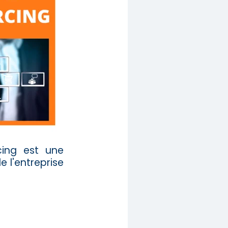
rcing est une
e l'entreprise