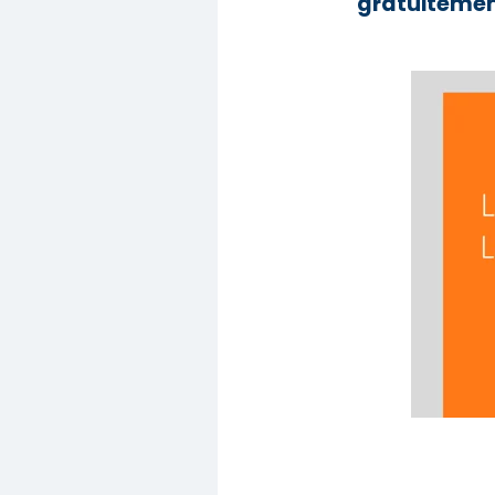
gratuitement