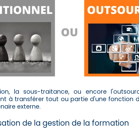
ation, la sous-traitance, ou encore l'outsou
nt à transférer tout ou partie d'une fonction d
naire externe.
isation de la gestion de la formation