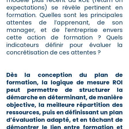
modèle plus récent du ROE (return on
expectations) se révèle pertinent en
formation. Quelles sont les principales
attentes de l’apprenant, de son
manager, et de l’entreprise envers
cette action de formation ? Quels
indicateurs définir pour évaluer la
concrétisation de ces attentes ?
Dès la conception du plan de
formation, la logique de mesure ROI
peut permettre de structurer la
démarche en déterminant, de manière
objective, la meilleure répartition des
ressources, puis en définissant un plan
d’évaluation adapté, et en tâchant de
démontrer le lien entre formation et