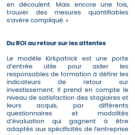
en découlent. Mais encore une fois,
trouver des mesures quantifiables
s’avère compliqué. »
Du ROI au retour sur les attentes
Le modèle Kirkpatrick est une porte
d’entrée utile pour aider les
responsables de formation à définir les
indicateurs de retour sur
investissement. Il prend en compte le
niveau de satisfaction des stagiaires et
leurs acquis, par différents
questionnaires et modalités
d’évaluation qui gagnent à être
adaptés aux spécificités de l’entreprise