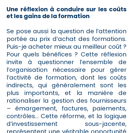
Une réflexion à conduire sur les coûts
et les gains de la formation
Se pose aussi la question de l’attention
portée au prix d’achat des formations.
Puis-je acheter mieux au meilleur coût ?
Pour quels bénéfices ? Cette réflexion
invite à questionner l’ensemble de
l’organisation nécessaire pour gérer
l’activité de formation, dont les coûts
indirects, qui généralement sont les
plus importants, et la manière de
rationaliser la gestion des fournisseurs
– émargement, factures, paiements,
contrôles… Cette réforme, et la logique
d’investissement sous-jacente,
représentent une véritable opportunité