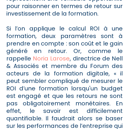
pour raisonner en termes de retour sur
investissement de la formation.
Si l’on applique le calcul ROI à une
formation, deux paramètres sont à
prendre en compte : son coût et le gain
généré en retour. Or, comme le
rappelle
Noria Larose
, directrice de Nell
& Associés et membre du Forum des
acteurs de la formation digitale, « il
peut sembler compliqué de mesurer le
ROI d’une formation lorsqu'un budget
est engagé et que les retours ne sont
pas obligatoirement monétaires. En
effet, le savoir est difficilement
quantifiable. Il faudrait alors se baser
sur les performances de l’entreprise qui