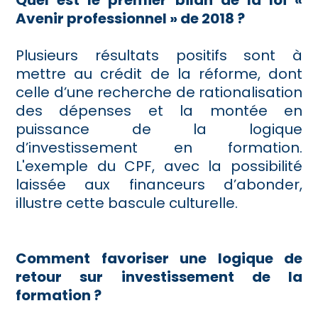
Avenir professionnel » de 2018 ?
Plusieurs résultats positifs sont à
mettre au crédit de la réforme, dont
celle d’une recherche de rationalisation
des dépenses et la montée en
puissance de la logique
d’investissement en formation.
L'exemple du CPF, avec la possibilité
laissée aux financeurs d’abonder,
illustre cette bascule culturelle.
Comment favoriser une logique de
retour sur investissement de la
formation ?