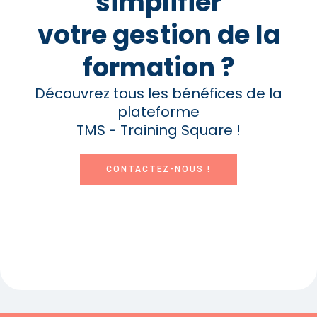
simplifier
votre gestion de la
formation ?
Découvrez tous les bénéfices de la
plateforme
TMS - Training Square !
CONTACTEZ-NOUS !