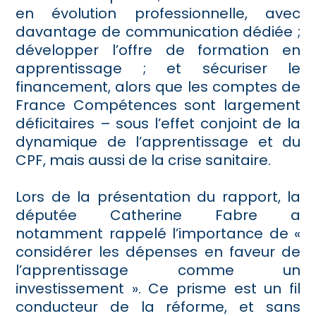
en évolution professionnelle, avec
davantage de communication dédiée ;
développer l’offre de formation en
apprentissage ; et sécuriser le
financement, alors que les comptes de
France Compétences sont largement
déficitaires – sous l’effet conjoint de la
dynamique de l’apprentissage et du
CPF, mais aussi de la crise sanitaire.
Lors de la présentation du rapport, la
députée Catherine Fabre a
notamment rappelé l’importance de «
considérer les dépenses en faveur de
l’apprentissage comme un
investissement ». Ce prisme est un fil
conducteur de la réforme, et sans