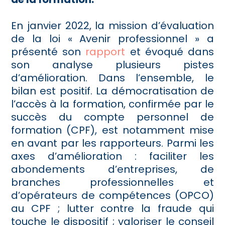
En janvier 2022, la mission d’évaluation
de la loi « Avenir professionnel » a
présenté son
rapport
et évoqué dans
son analyse plusieurs pistes
d’amélioration. Dans l’ensemble, le
bilan est positif. La démocratisation de
l’accès à la formation, confirmée par le
succès du compte personnel de
formation (CPF), est notamment mise
en avant par les rapporteurs. Parmi les
axes d’amélioration : faciliter les
abondements d’entreprises, de
branches professionnelles et
d’opérateurs de compétences (OPCO)
au CPF ; lutter contre la fraude qui
touche le dispositif ; valoriser le conseil