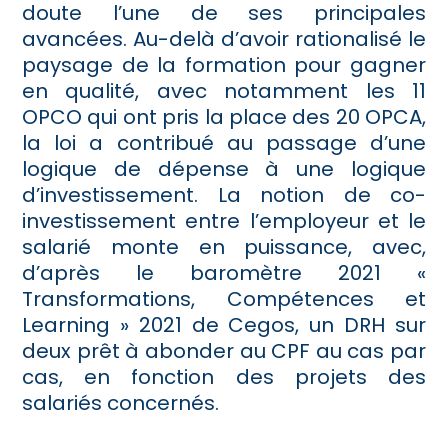
doute l’une de ses principales
avancées. Au-delà d’avoir rationalisé le
paysage de la formation pour gagner
en qualité, avec notamment les 11
OPCO qui ont pris la place des 20 OPCA,
la loi a contribué au passage d’une
logique de dépense à une logique
d’investissement. La notion de co-
investissement entre l’employeur et le
salarié monte en puissance, avec,
d’après le baromètre 2021 «
Transformations, Compétences et
Learning » 2021 de Cegos, un DRH sur
deux prêt à abonder au CPF au cas par
cas, en fonction des projets des
salariés concernés.