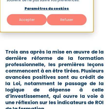
souvenir de ne pas suivre vos préférences.
Paramètres du cookies
Accepter
Refuser
Trois ans après la mise en œuvre de la
dernière réforme de la formation
professionnelle, les premières leçons
commencent à en être tirées. Plusieurs
avancées positives sont au crédit de
la Loi, notamment le passage de la
logique de dépense à celle
d’investissement, qui ouvre la voie à
une réflexion sur les indicateurs de ROI
de la formation.