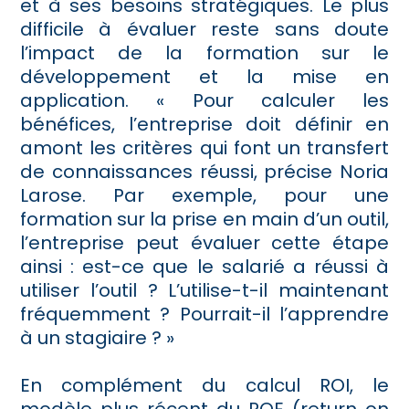
et à ses besoins stratégiques. Le plus
difficile à évaluer reste sans doute
l’impact de la formation sur le
développement et la mise en
application. « Pour calculer les
bénéfices, l’entreprise doit définir en
amont les critères qui font un transfert
de connaissances réussi, précise Noria
Larose. Par exemple, pour une
formation sur la prise en main d’un outil,
l’entreprise peut évaluer cette étape
ainsi : est-ce que le salarié a réussi à
utiliser l’outil ? L’utilise-t-il maintenant
fréquemment ? Pourrait-il l’apprendre
à un stagiaire ? »
En complément du calcul ROI, le