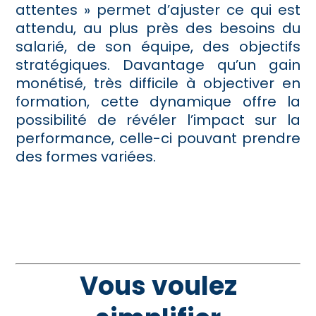
attentes » permet d’ajuster ce qui est
attendu, au plus près des besoins du
salarié, de son équipe, des objectifs
stratégiques. Davantage qu’un gain
monétisé, très difficile à objectiver en
formation, cette dynamique offre la
possibilité de révéler l’impact sur la
performance, celle-ci pouvant prendre
des formes variées.
Vous voulez