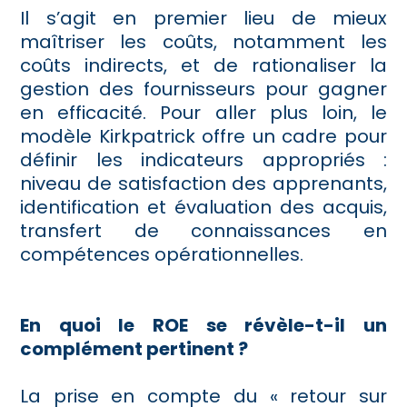
Il s’agit en premier lieu de mieux
maîtriser les coûts, notamment les
coûts indirects, et de rationaliser la
gestion des fournisseurs pour gagner
en efficacité. Pour aller plus loin, le
modèle Kirkpatrick offre un cadre pour
définir les indicateurs appropriés :
niveau de satisfaction des apprenants,
identification et évaluation des acquis,
transfert de connaissances en
compétences opérationnelles.
En quoi le ROE se révèle-t-il un
complément pertinent ?
La prise en compte du « retour sur