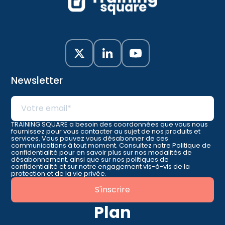
Newsletter
TRAINING SQUARE a besoin des coordonnées que vous nous
fournissez pour vous contacter au sujet de nos produits et
services. Vous pouvez vous désabonner de ces
communications à tout moment. Consultez notre Politique de
confidentialité pour en savoir plus sur nos modalités de
désabonnement, ainsi que sur nos politiques de
confidentialité et sur notre engagement vis-à-vis de la
protection et de la vie privée.
Plan