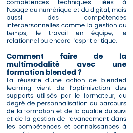
compétences techniques liées à
l’usage du numérique et du digital, mais
aussi des compétences
interpersonnelles comme la gestion du
temps, le travail en équipe, le
relationnel ou encore l’esprit critique.
Comment faire de la
multimodalité avec une
formation blended ?
La réussite d’une action de blended
learning vient de l’optimisation des
supports utilisés par le formateur, du
degré de personnalisation du parcours
de la formation et de la qualité du suivi
et de la gestion de l’avancement dans
les compétences et connaissances à