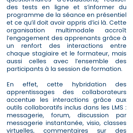
des tests en ligne et s’informer du
programme de la séance en présentiel
et ce qu’il doit avoir appris d’ici là. Cette
organisation multimodale accroît
l’engagement des apprenants grâce à
un renfort des interactions entre
chaque stagiaire et le formateur, mais
aussi celles avec l’ensemble des
participants à la session de formation.
En effet, cette hybridation des
apprentissages des collaborateurs
accentue les interactions grâce aux
outils collaboratifs inclus dans les LMS :
messagerie, forum, discussion par
messagerie instantanée, visio, classes
virtuelles, commentaires sur des