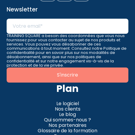
Newsletter
TRAINING SQUARE a besoin des coordonnées que vous nous
fournissez pour vous contacter au sujet de nos produits et
services. Vous pouvez vous désabonner de ces
communications à tout moment. Consultez notre Politique de
confidentialité pour en savoir plus sur nos modalités de
désabonnement, ainsi que sur nos politiques de
confidentialité et sur notre engagement vis-à-vis de la
protection et de la vie privée.
Plan
Le logiciel
Nos clients
Le blog
Qui sommes-nous ?
Nos partenaires
Glossaire de la formation