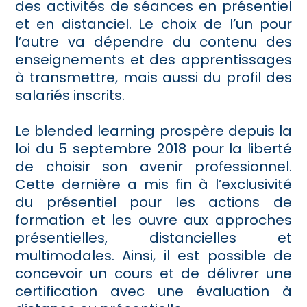
des activités de séances en présentiel
et en distanciel. Le choix de l’un pour
l’autre va dépendre du contenu des
enseignements et des apprentissages
à transmettre, mais aussi du profil des
salariés inscrits.
Le blended learning prospère depuis la
loi du 5 septembre 2018 pour la liberté
de choisir son avenir professionnel.
Cette dernière a mis fin à l’exclusivité
du présentiel pour les actions de
formation et les ouvre aux approches
présentielles, distancielles et
multimodales. Ainsi, il est possible de
concevoir un cours et de délivrer une
certification avec une évaluation à