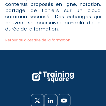
contenus proposés en ligne, notation,
partage de fichiers sur un cloud
commun sécurisé… Des échanges qui
peuvent se poursuivre au-delà de la
durée de la formation.
Retour au glossaire de la formation