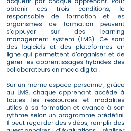
acquérir par chaque apprenant. Pour
obtenir ces trois conditions, le
responsable de formation et les
organismes de formation peuvent
s'appuyer sur des learning
management system (LMS). Ce sont
des logiciels et des plateformes en
ligne qui permettent d’organiser et de
gérer les apprentissages hybrides des
collaborateurs en mode digital.
Sur un même espace personnel, grâce
au LMS, chaque apprenant accède à
toutes les ressources et modalités
utiles à sa formation et avance à son
rythme selon un programme prédéfini.
Il peut regarder des vidéos, remplir des
questionnaires d'évaluations, réaliser