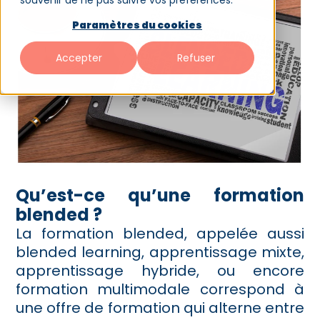
souvenir de ne pas suivre vos préférences.
Paramètres du cookies
Accepter
Refuser
Qu’est-ce qu’une formation
blended ?
La formation blended, appelée aussi
blended learning, apprentissage mixte,
apprentissage hybride, ou encore
formation multimodale correspond à
une offre de formation qui alterne entre