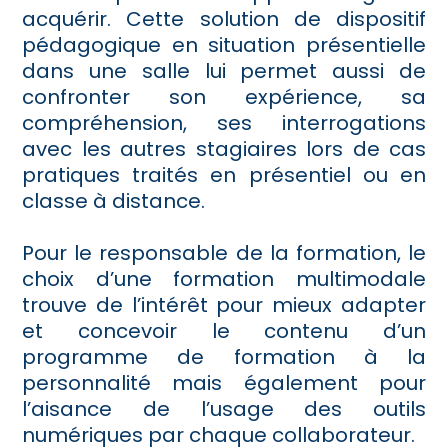
acquérir. Cette solution de dispositif
pédagogique en situation présentielle
dans une salle lui permet aussi de
confronter son expérience, sa
compréhension, ses interrogations
avec les autres stagiaires lors de cas
pratiques traités en présentiel ou en
classe à distance.
Pour le responsable de la formation, le
choix d’une formation multimodale
trouve de l’intérêt pour mieux adapter
et concevoir le contenu d’un
programme de formation à la
personnalité mais également pour
l’aisance de l’usage des outils
numériques par chaque collaborateur.