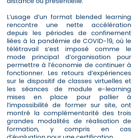
distance ou présentielle.
L’usage d’un format blended learning
rencontre une nette accélération
depuis les périodes de confinement
liées à la pandémie de COVID-19, où le
télétravail s’est imposé comme le
mode principal d’organisation pour
permettre à l’économie de continuer à
fonctionner. Les retours d’expériences
sur le dispositif de classes virtuelles et
les séances de module e-learning
mises en place pour pallier à
l’impossibilité de former sur site, ont
montré la complémentarité des trois
grandes modalités de réalisation de
formation, y compris en cas
d’évaluation pour une certification.