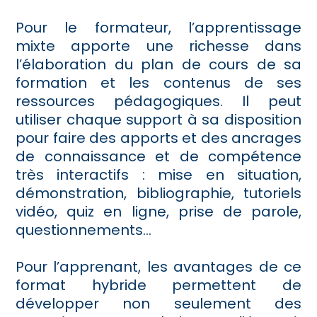
Pour le formateur, l’apprentissage
mixte apporte une richesse dans
l’élaboration du plan de cours de sa
formation et les contenus de ses
ressources pédagogiques. Il peut
utiliser chaque support à sa disposition
pour faire des apports et des ancrages
de connaissance et de compétence
très interactifs : mise en situation,
démonstration, bibliographie, tutoriels
vidéo, quiz en ligne, prise de parole,
questionnements…
Pour l’apprenant, les avantages de ce
format hybride permettent de
développer non seulement des