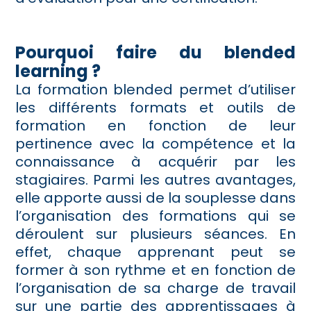
Pourquoi faire du blended
learning ?
La formation blended permet d’utiliser
les différents formats et outils de
formation en fonction de leur
pertinence avec la compétence et la
connaissance à acquérir par les
stagiaires. Parmi les autres avantages,
elle apporte aussi de la souplesse dans
l’organisation des formations qui se
déroulent sur plusieurs séances. En
effet, chaque apprenant peut se
former à son rythme et en fonction de
l’organisation de sa charge de travail
sur une partie des apprentissages à