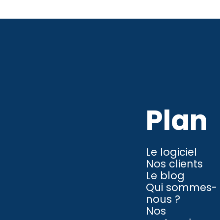
Plan
Le logiciel
Nos clients
Le blog
Qui sommes-
nous ?
Nos