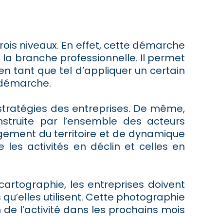
ois niveaux. En effet, cette démarche
e la branche professionnelle. Il permet
 tant que tel d’appliquer un certain
e démarche.
stratégies des entreprises. De même,
struite par l’ensemble des acteurs
agement du territoire et de dynamique
les activités en déclin et celles en
cartographie, les entreprises doivent
qu’elles utilisent. Cette photographie
on de l’activité dans les prochains mois