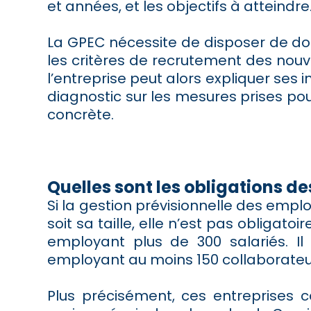
et années, et les objectifs à atteindre
La GPEC nécessite de disposer de donn
les critères de recrutement des nou
l’entreprise peut alors expliquer ses 
diagnostic sur les mesures prises pou
concrète.
Quelles sont les obligations de
Si la gestion prévisionnelle des empl
soit sa taille, elle n’est pas obligat
employant plus de 300 salariés. Il
employant au moins 150 collaborateu
Plus précisément, ces entreprises c