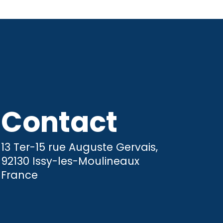
Contact
13 Ter-15 rue Auguste Gervais,
92130 Issy-les-Moulineaux
France