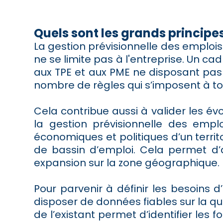
Quels sont les grands principes
La gestion prévisionnelle des emploi
ne se limite pas à l'entreprise. Un ca
aux TPE et aux PME ne disposant pas
nombre de règles qui s’imposent à to
Cela contribue aussi à valider les 
la gestion prévisionnelle des emp
économiques et politiques d’un terri
de bassin d’emploi. Cela permet d’a
expansion sur la zone géographique.
Pour parvenir à définir les besoins 
disposer de données fiables sur la qu
de l’existant permet d’identifier les f