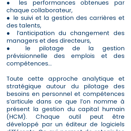
● les performances obtenues par
chaque collaborateur,
● le suivi et la gestion des carrières et
des talents,
● l’anticipation du changement des
managers et des directeurs,
● le pilotage de la gestion
prévisionnelle des emplois et des
compétences…
Toute cette approche analytique et
stratégique autour du pilotage des
besoins en personnel et compétences
s’articule dans ce que l’on nomme à
présent la gestion du capital humain
(HCM). Chaque outil peut être
développé par un éditeur de logiciels