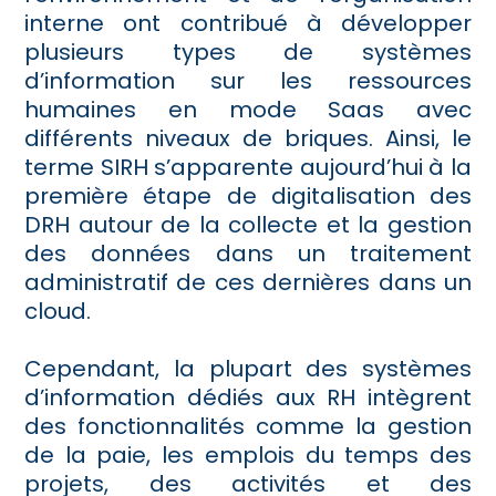
interne ont contribué à développer
plusieurs types de systèmes
d’information sur les ressources
humaines en mode Saas avec
différents niveaux de briques. Ainsi, le
terme SIRH s’apparente aujourd’hui à la
première étape de digitalisation des
DRH autour de la collecte et la gestion
des données dans un traitement
administratif de ces dernières dans un
cloud.
Cependant, la plupart des systèmes
d’information dédiés aux RH intègrent
des fonctionnalités comme la gestion
de la paie, les emplois du temps des
projets, des activités et des