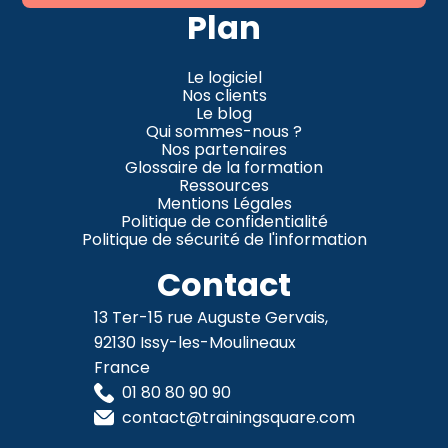
Plan
Le logiciel
Nos clients
Le blog
Qui sommes-nous ?
Nos partenaires
Glossaire de la formation
Ressources
Mentions Légales
Politique de confidentialité
Politique de sécurité de l'information
Contact
13 Ter-15 rue Auguste Gervais,
92130 Issy-les-Moulineaux
France
01 80 80 90 90
contact@trainingsquare.com