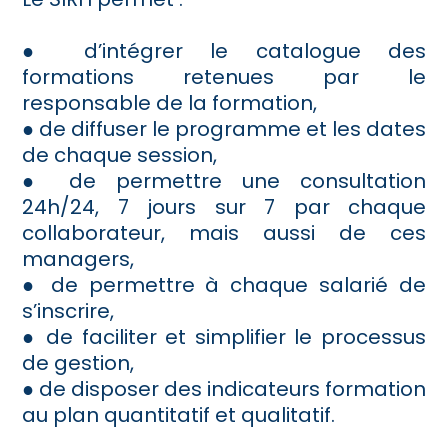
● d’intégrer le catalogue des
formations retenues par le
responsable de la formation,
● de diffuser le programme et les dates
de chaque session,
● de permettre une consultation
24h/24, 7 jours sur 7 par chaque
collaborateur, mais aussi de ces
managers,
● de permettre à chaque salarié de
s’inscrire,
● de faciliter et simplifier le processus
de gestion,
● de disposer des indicateurs formation
au plan quantitatif et qualitatif.