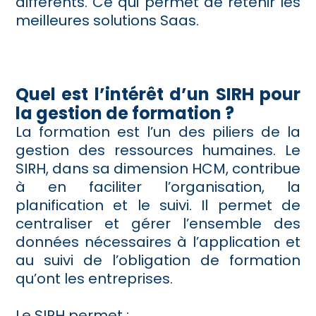
différents. Ce qui permet de retenir les
meilleures solutions Saas.
Quel est l’intérêt d’un SIRH pour
la gestion de formation ?
La formation est l’un des piliers de la
gestion des ressources humaines. Le
SIRH, dans sa dimension HCM, contribue
à en faciliter l’organisation, la
planification et le suivi. Il permet de
centraliser et gérer l’ensemble des
données nécessaires à l’application et
au suivi de l’obligation de formation
qu’ont les entreprises.
Le SIRH permet :