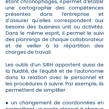
étant chronophages, il permet d’établir
une cartographie des compétences
présentes dans l’entreprise et
d'assurer qu'elles correspondent aux
besoins des business unit ou activités.
Dans le même esprit, il permet le suivi
des plannings de chaque collaborateur
et de veiller à la répartition des
charges de travail.
Les outils d’un SIRH apportent aussi de
la fluidité, de l’équité et de l’autonomie
dans la relation avec le personnel et
les procédures à suivre. Par exemple, ils
permettent de simplifier :
● un changement de coordonnées en
permettant un accès réservé à chaque