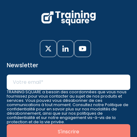
Newsletter
TRAINING SQUARE a besoin des coordonnées que vous nous
fournissez pour vous contacter au sujet de nos produits et
services. Vous pouvez vous désabonner de ces
communications à tout moment. Consultez notre Politique de
confidentialité pour en savoir plus sur nos modalités de
désabonnement, ainsi que sur nos politiques de
confidentialité et sur notre engagement vis-à-vis de la
protection et de la vie privée.