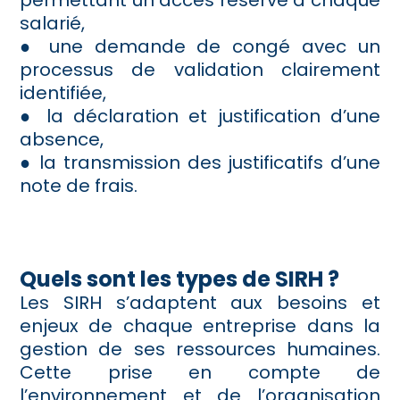
salarié,
● une demande de congé avec un
processus de validation clairement
identifiée,
● la déclaration et justification d’une
absence,
● la transmission des justificatifs d’une
note de frais.
Quels sont les types de SIRH ?
Les SIRH s’adaptent aux besoins et
enjeux de chaque entreprise dans la
gestion de ses ressources humaines.
Cette prise en compte de
l’environnement et de l’organisation