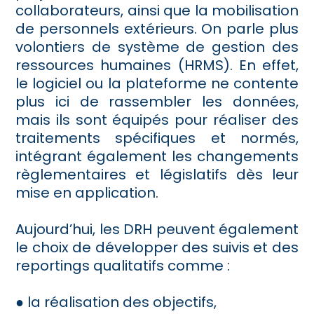
collaborateurs, ainsi que la mobilisation
de personnels extérieurs. On parle plus
volontiers de système de gestion des
ressources humaines (HRMS). En effet,
le logiciel ou la plateforme ne contente
plus ici de rassembler les données,
mais ils sont équipés pour réaliser des
traitements spécifiques et normés,
intégrant également les changements
règlementaires et législatifs dès leur
mise en application.
Aujourd’hui, les DRH peuvent également
le choix de développer des suivis et des
reportings qualitatifs comme :
● la réalisation des objectifs,