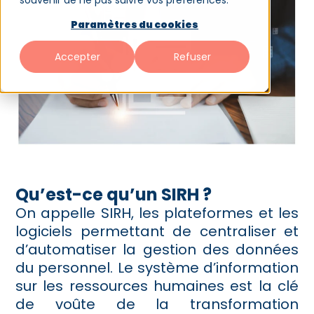
souvenir de ne pas suivre vos préférences.
Paramètres du cookies
Accepter
Refuser
Qu’est-ce qu’un SIRH ?
On appelle SIRH, les plateformes et les
logiciels permettant de centraliser et
d’automatiser la gestion des données
du personnel. Le système d’information
sur les ressources humaines est la clé
de voûte de la transformation