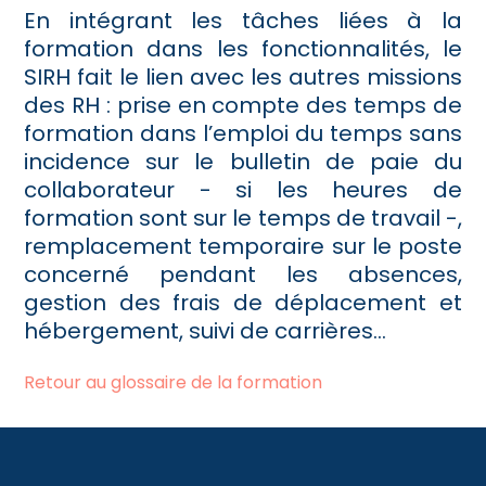
En intégrant les tâches liées à la
formation dans les fonctionnalités, le
SIRH fait le lien avec les autres missions
des RH : prise en compte des temps de
formation dans l’emploi du temps sans
incidence sur le bulletin de paie du
collaborateur - si les heures de
formation sont sur le temps de travail -,
remplacement temporaire sur le poste
concerné pendant les absences,
gestion des frais de déplacement et
hébergement, suivi de carrières…
Retour au glossaire de la formation