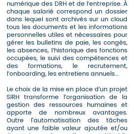
numérique des DRH et de l’entreprise. À
chaque salarié correspond un dossier
dans lequel sont archivés sur un cloud
tous les documents et les informations
personnelles utiles et nécessaires pour
gérer les bulletins de paie, les congés,
les absences, l’historique des fonctions
occupées, le suivi des compétences et
des formations, le recrutement,
l’onboarding, les entretiens annuels…
Le choix de la mise en place d’un projet
SIRH transforme l’organisation de la
gestion des ressources humaines et
apporte de nombreux avantages.
Outre l'automatisation des tâches
ayant une faible valeur ajoutée et/ou