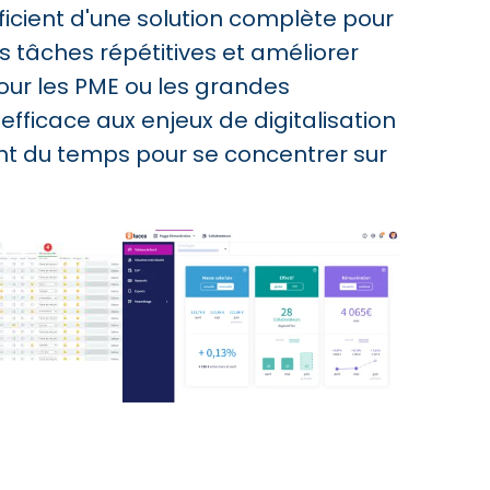
ficient d'une solution complète pour
s tâches répétitives et améliorer
pour les PME ou les grandes
fficace aux enjeux de digitalisation
nt du temps pour se concentrer sur