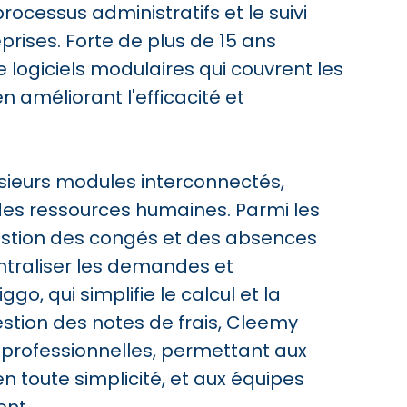
rocessus administratifs et le suivi
rises. Forte de plus de 15 ans
 logiciels modulaires qui couvrent les
n améliorant l'efficacité et
sieurs modules interconnectés,
es ressources humaines. Parmi les
gestion des congés et des absences
ntraliser les demandes et
ggo, qui simplifie le calcul et la
stion des notes de frais, Cleemy
professionnelles, permettant aux
n toute simplicité, et aux équipes