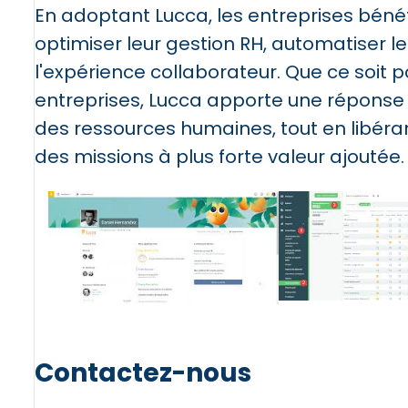
En adoptant Lucca, les entreprises béné
optimiser leur gestion RH, automatiser le
l'expérience collaborateur. Que ce soit 
entreprises, Lucca apporte une réponse e
des ressources humaines, tout en libéra
des missions à plus forte valeur ajoutée.
Contactez-nous