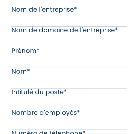
Nom de l'entreprise
*
Nom de domaine de l'entreprise
*
Prénom
*
Nom
*
Intitulé du poste
*
Nombre d'employés
*
Numéro de téléphone
*