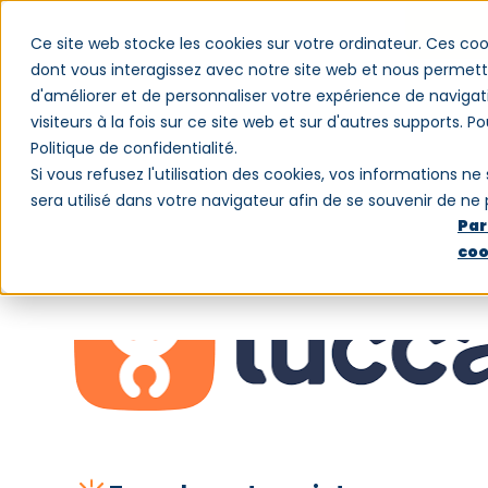
Ce site web stocke les cookies sur votre ordinateur. Ces coo
dont vous interagissez avec notre site web et nous permette
d'améliorer et de personnaliser votre expérience de navigat
Logiciel
Clients
Blog
Qui somm
visiteurs à la fois sur ce site web et sur d'autres supports. P
Politique de confidentialité.
Si vous refusez l'utilisation des cookies, vos informations ne 
sera utilisé dans votre navigateur afin de se souvenir de ne
Par
coo