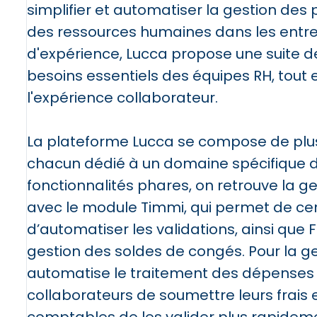
simplifier et automatiser la gestion des p
des ressources humaines dans les entrep
d'expérience, Lucca propose une suite de
besoins essentiels des équipes RH, tout e
l'expérience collaborateur.
La plateforme Lucca se compose de plu
chacun dédié à un domaine spécifique d
fonctionnalités phares, on retrouve la 
avec le module Timmi, qui permet de ce
d’automatiser les validations, ainsi que Fi
gestion des soldes de congés. Pour la ge
automatise le traitement des dépenses 
collaborateurs de soumettre leurs frais e