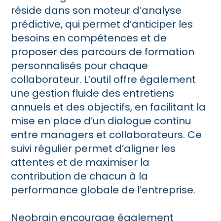
réside dans son moteur d’analyse
prédictive, qui permet d’anticiper les
besoins en compétences et de
proposer des parcours de formation
personnalisés pour chaque
collaborateur. L’outil offre également
une gestion fluide des entretiens
annuels et des objectifs, en facilitant la
mise en place d’un dialogue continu
entre managers et collaborateurs. Ce
suivi régulier permet d’aligner les
attentes et de maximiser la
contribution de chacun à la
performance globale de l’entreprise.
Neobrain encourage également