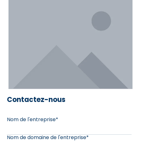
Contactez-nous
Nom de l'entreprise
*
Nom de domaine de l'entreprise
*