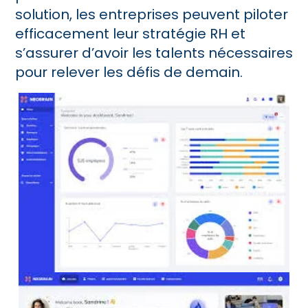
solution, les entreprises peuvent piloter
efficacement leur stratégie RH et
s’assurer d’avoir les talents nécessaires
pour relever les défis de demain.