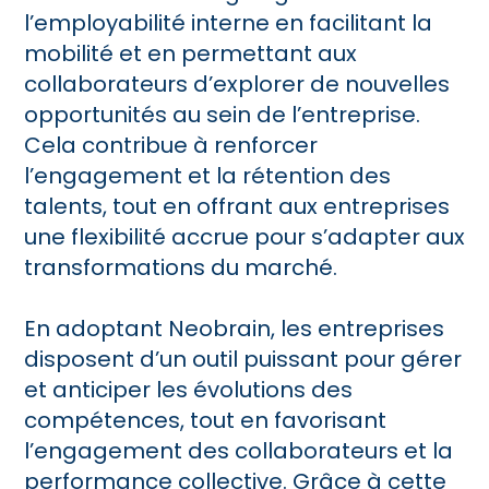
l’employabilité interne en facilitant la
mobilité et en permettant aux
collaborateurs d’explorer de nouvelles
opportunités au sein de l’entreprise.
Cela contribue à renforcer
l’engagement et la rétention des
talents, tout en offrant aux entreprises
une flexibilité accrue pour s’adapter aux
transformations du marché.
En adoptant Neobrain, les entreprises
disposent d’un outil puissant pour gérer
et anticiper les évolutions des
compétences, tout en favorisant
l’engagement des collaborateurs et la
performance collective. Grâce à cette