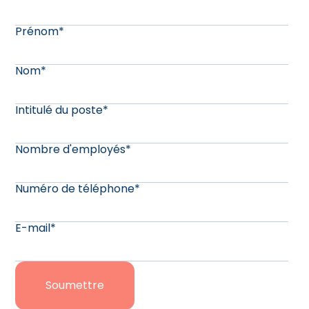
Prénom
*
Nom
*
Intitulé du poste
*
Nombre d'employés
*
Numéro de téléphone
*
E-mail
*