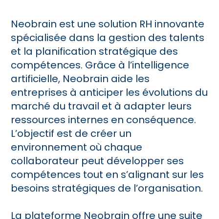
Neobrain est une solution RH innovante
spécialisée dans la gestion des talents
et la planification stratégique des
compétences. Grâce à l’intelligence
artificielle, Neobrain aide les
entreprises à anticiper les évolutions du
marché du travail et à adapter leurs
ressources internes en conséquence.
L’objectif est de créer un
environnement où chaque
collaborateur peut développer ses
compétences tout en s’alignant sur les
besoins stratégiques de l’organisation.
La plateforme Neobrain offre une suite