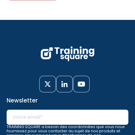
Newsletter
TRAINING SQUARE a besoin des coordonnées que vous nous
fournissez pour vous contacter au sujet de nos produits et