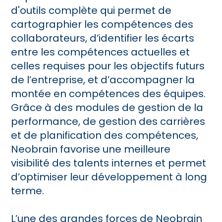
d'outils complète qui permet de
cartographier les compétences des
collaborateurs, d’identifier les écarts
entre les compétences actuelles et
celles requises pour les objectifs futurs
de l’entreprise, et d’accompagner la
montée en compétences des équipes.
Grâce à des modules de gestion de la
performance, de gestion des carrières
et de planification des compétences,
Neobrain favorise une meilleure
visibilité des talents internes et permet
d’optimiser leur développement à long
terme.
L’une des grandes forces de Neobrain