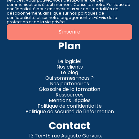
services. Vous pouvez vous désabonner de ces
communications à tout moment. Consultez notre Politique de
confidentialité pour en savoir plus sur nos modalités de
désabonnement, ainsi que sur nos politiques de
confidentialité et sur notre engagement vis-à-vis de la
protection et de la vie privée.
Plan
Le logiciel
Nos clients
Le blog
Qui sommes-nous ?
Nos partenaires
Glossaire de la formation
Ressources
Mentions Légales
Politique de confidentialité
Politique de sécurité de l'information
Contact
13 Ter-15 rue Auguste Gervais,