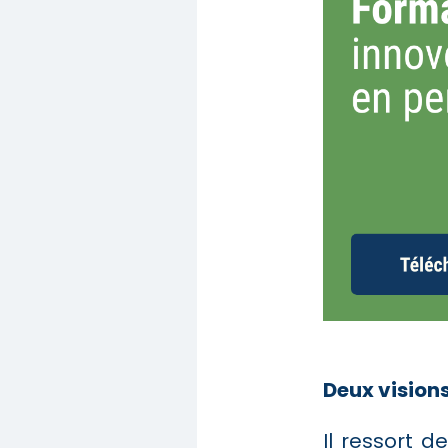
Deux visions
Il ressort 