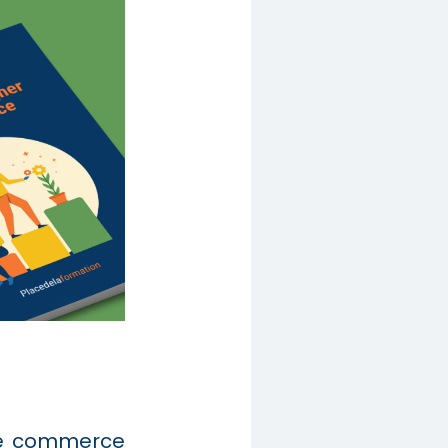
 de commerce