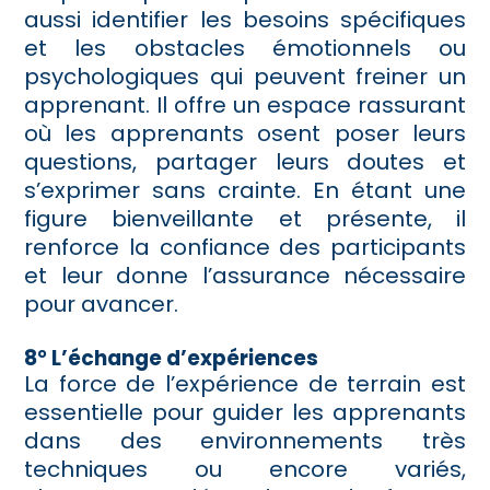
aussi identifier les besoins spécifiques
et les obstacles émotionnels ou
psychologiques qui peuvent freiner un
apprenant. Il offre un espace rassurant
où les apprenants osent poser leurs
questions, partager leurs doutes et
s’exprimer sans crainte. En étant une
figure bienveillante et présente, il
renforce la confiance des participants
et leur donne l’assurance nécessaire
pour avancer.
8° L’échange d’expériences
La force de l’expérience de terrain est
essentielle pour guider les apprenants
dans des environnements très
techniques ou encore variés,