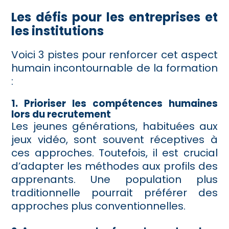
Les défis pour les entreprises et
les institutions
Voici 3 pistes pour renforcer cet aspect
humain incontournable de la formation
:
1. Prioriser les compétences humaines
lors du recrutement
Les jeunes générations, habituées aux
jeux vidéo, sont souvent réceptives à
ces approches. Toutefois, il est crucial
d’adapter les méthodes aux profils des
apprenants. Une population plus
traditionnelle pourrait préférer des
approches plus conventionnelles.