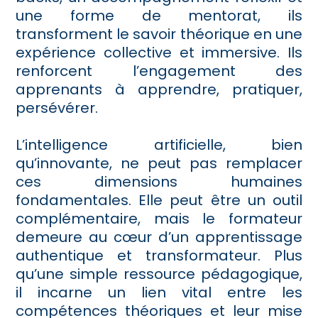
une forme de mentorat, ils
transforment le savoir théorique en une
expérience collective et immersive. Ils
renforcent l’engagement des
apprenants à apprendre, pratiquer,
persévérer.
L’intelligence artificielle, bien
qu’innovante, ne peut pas remplacer
ces dimensions humaines
fondamentales. Elle peut être un outil
complémentaire, mais le formateur
demeure au cœur d’un apprentissage
authentique et transformateur. Plus
qu’une simple ressource pédagogique,
il incarne un lien vital entre les
compétences théoriques et leur mise