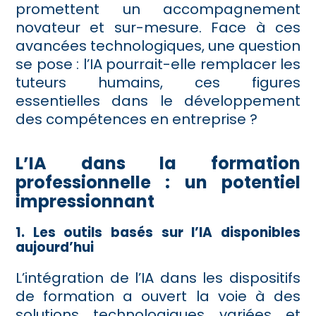
promettent un accompagnement
novateur et sur-mesure. Face à ces
avancées technologiques, une question
se pose : l’IA pourrait-elle remplacer les
tuteurs humains, ces figures
essentielles dans le développement
des compétences en entreprise ?
L’IA dans la formation
professionnelle : un potentiel
impressionnant
1. Les outils basés sur l’IA disponibles
aujourd’hui
L’intégration de l’IA dans les dispositifs
de formation a ouvert la voie à des
solutions technologiques variées et