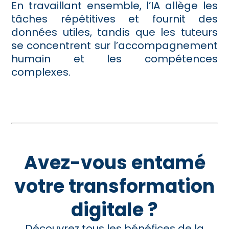
En travaillant ensemble, l’IA allège les
tâches répétitives et fournit des
données utiles, tandis que les tuteurs
se concentrent sur l’accompagnement
humain et les compétences
complexes.
Avez-vous entamé
votre transformation
digitale ?
Découvrez tous les bénéfices de la