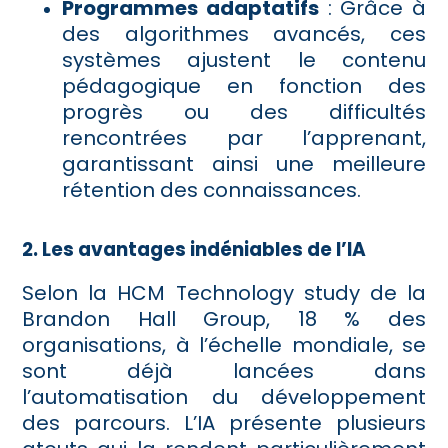
Programmes adaptatifs
: Grâce à
des algorithmes avancés, ces
systèmes ajustent le contenu
pédagogique en fonction des
progrès ou des difficultés
rencontrées par l’apprenant,
garantissant ainsi une meilleure
rétention des connaissances.
2. Les avantages indéniables de l’IA
Selon la HCM Technology study de la
Brandon Hall Group, 18 % des
organisations, à l’échelle mondiale, se
sont déjà lancées dans
l’automatisation du développement
des parcours. L’IA présente plusieurs