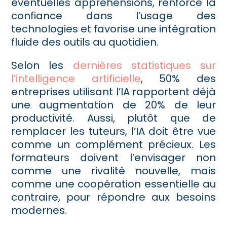
éventuelles appréhensions, renforce la
confiance dans l’usage des
technologies et favorise une intégration
fluide des outils au quotidien.
Selon les
dernières statistiques sur
l’intelligence artificielle
, 50% des
entreprises utilisant l’IA rapportent déjà
une augmentation de 20% de leur
productivité. Aussi, plutôt que de
remplacer les tuteurs, l’IA doit être vue
comme un complément précieux. Les
formateurs doivent l’envisager non
comme une rivalité nouvelle, mais
comme une coopération essentielle au
contraire, pour répondre aux besoins
modernes.