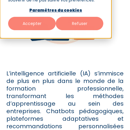
souvenir de ne pas suivre vos préférences.
Paramètres du cookies
Accepter
Refuser
L’intelligence artificielle (IA) s’immisce
de plus en plus dans le monde de la
formation professionnelle,
transformant les méthodes
d’apprentissage au sein des
entreprises. Chatbots pédagogiques,
plateformes adaptatives et
recommandations personnalisées