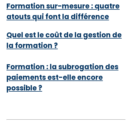
Formation sur-mesure : quatre
atouts qui font la différence
Quel est le coût de la gestion de
la formation ?
Formation : la subrogation des
paiements est-elle encore
possible ?