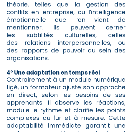
théorie, telles que la gestion des
conflits en entreprise, ou l’intelligence
émotionnelle que l’on vient de
mentionner. Ils peuvent cerner
les subtilités culturelles, celles
des relations interpersonnelles, ou
des rapports de pouvoir au sein des
organisations.
4° Une adaptation en temps réel
Contrairement à un module numérique
figé, un formateur ajuste son approche
en direct, selon les besoins de ses
apprenants. Il observe les réactions,
module le rythme et clarifie les points
complexes au fur et à mesure. Cette
adaptabilité immédiate garantit une