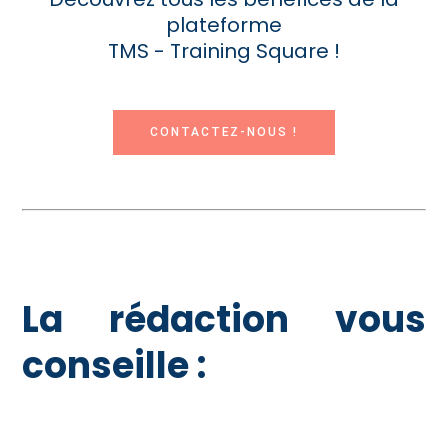
plateforme
TMS - Training Square !
CONTACTEZ-NOUS !
La rédaction vous
conseille :