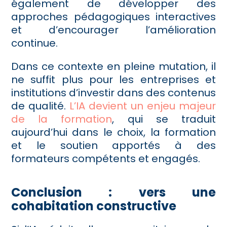
également de développer des
approches pédagogiques interactives
et d’encourager l’amélioration
continue.
Dans ce contexte en pleine mutation, il
ne suffit plus pour les entreprises et
institutions d’investir dans des contenus
de qualité.
L’IA devient un enjeu majeur
de la formation
, qui se traduit
aujourd’hui dans le choix, la formation
et le soutien apportés à des
formateurs compétents et engagés.
Conclusion : vers une
cohabitation constructive