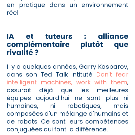
en pratique dans un environnement
réel.
IA et tuteurs : alliance
complémentaire plutôt que
rivalité ?
Il y a quelques années, Garry Kasparov,
dans son Ted Talk intituté
Don't fear
intelligent machines, work with them
,
assurait déjà que les meilleures
équipes aujourd'hui ne sont plus ni
humaines, ni robotiques, mais
composées d'un mélange d'humains et
de robots. Ce sont leurs compétences
conjuguées qui font la différence.