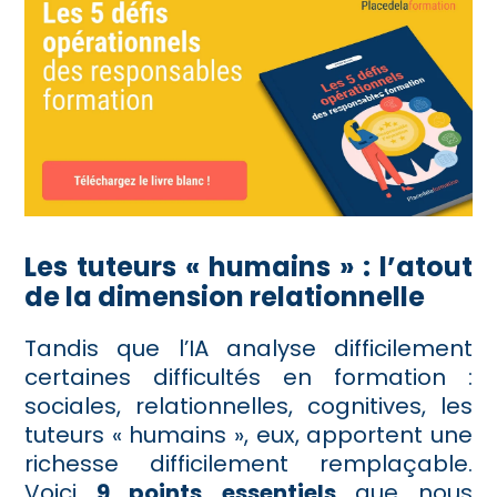
Les tuteurs « humains » : l’atout
de la dimension relationnelle
Tandis que l’IA analyse difficilement
certaines difficultés en formation :
sociales, relationnelles, cognitives, les
tuteurs « humains », eux, apportent une
richesse difficilement remplaçable.
Voici
9 points essentiels
que nous