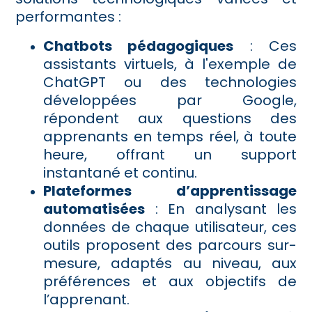
performantes :
Chatbots pédagogiques
: Ces
assistants virtuels, à l'exemple de
ChatGPT ou des technologies
développées par Google,
répondent aux questions des
apprenants en temps réel, à toute
heure, offrant un support
instantané et continu.
Plateformes d’apprentissage
automatisées
: En analysant les
données de chaque utilisateur, ces
outils proposent des parcours sur-
mesure, adaptés au niveau, aux
préférences et aux objectifs de
l’apprenant.