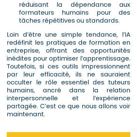
réduisant la dépendance aux
formateurs humains pour des
tâches répétitives ou standards.
Loin d’être une simple tendance, l’IA
redéfinit les pratiques de formation en
entreprise, offrant des opportunités
inédites pour optimiser l’apprentissage.
Toutefois, si ces outils impressionnent
par leur efficacité, ils ne sauraient
occulter le rôle essentiel des tuteurs
humains, ancré dans la relation
interpersonnelle et l’expérience
partagée. C’est ce que nous allons voir
maintenant.