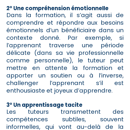
2° Une compréhension émotionnelle
Dans la formation, il s’agit aussi de
comprendre et répondre aux besoins
émotionnels d’un bénéficiaire dans un
contexte donné. Par exemple, si
l’apprenant traverse une période
délicate (dans sa vie professionnelle
comme personnelle), le tuteur peut
mettre en attente la formation et
apporter un soutien ou à l’inverse,
challenger l’apprenant s’il est
enthousiaste et joyeux d’apprendre.
3° Un apprentissage tacite
Les tuteurs transmettent des
compétences subtiles, souvent
informelles, qui vont au-delà de la