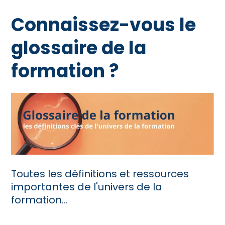
Connaissez-vous le
glossaire de la
formation ?
Toutes les définitions et ressources
importantes de l'univers de la
formation...