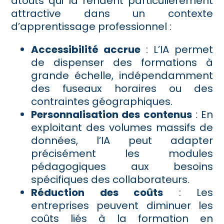
atouts qui la rendent particulièrement
attractive dans un contexte
d’apprentissage professionnel :
Accessibilité accrue
: L’IA permet
de dispenser des formations à
grande échelle, indépendamment
des fuseaux horaires ou des
contraintes géographiques.
Personnalisation des contenus
: En
exploitant des volumes massifs de
données, l’IA peut adapter
précisément les modules
pédagogiques aux besoins
spécifiques des collaborateurs.
Réduction des coûts
: Les
entreprises peuvent diminuer les
coûts liés à la formation en