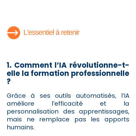
1. Comment l’IA révolutionne-t-
elle la formation professionnelle
?
Grâce à ses outils automatisés, l’IA
améliore l’efficacité et la
personnalisation des apprentissages,
mais ne remplace pas les apports
humains.