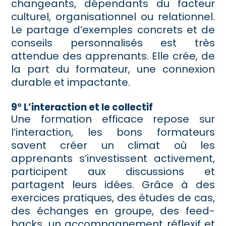
changeants, dépendants du facteur
culturel, organisationnel ou relationnel.
Le partage d’exemples concrets et de
conseils personnalisés est très
attendue des apprenants. Elle crée, de
la part du formateur, une connexion
durable et impactante.
9° L’interaction et le collectif
Une formation efficace repose sur
l’interaction, les bons formateurs
savent créer un climat où les
apprenants s’investissent activement,
participent aux discussions et
partagent leurs idées. Grâce à des
exercices pratiques, des études de cas,
des échanges en groupe, des feed-
backs, un accompagnement réflexif et