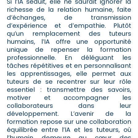
Si l’IA séduit, elle ne saurait ignorer la
richesse de la relation humaine, faite
d’échanges, de transmission
d’expérience et d’empathie. Plutôt
qu’un remplacement des tuteurs
humains, l’IA offre une opportunité
unique de repenser la formation
professionnelle. En déléguant les
tâches répétitives et en personnalisant
les apprentissages, elle permet aux
tuteurs de se recentrer sur leur rôle
essentiel : transmettre des savoirs,
motiver et accompagner les
collaborateurs dans leur
développement. L’avenir de la
formation repose sur une collaboration
équilibrée entre l’IA et les tuteurs, où
l’humain demeure au cœur des