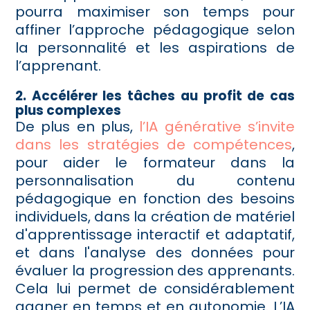
pourra maximiser son temps pour
affiner l’approche pédagogique selon
la personnalité et les aspirations de
l’apprenant.
2. Accélérer les tâches au profit de cas
plus complexes
De plus en plus,
l’IA générative s’invite
dans les stratégies de compétences
,
pour aider le formateur dans la
personnalisation du contenu
pédagogique en fonction des besoins
individuels, dans la création de matériel
d'apprentissage interactif et adaptatif,
et dans l'analyse des données pour
évaluer la progression des apprenants.
Cela lui permet de considérablement
gagner en temps et en autonomie. L’IA