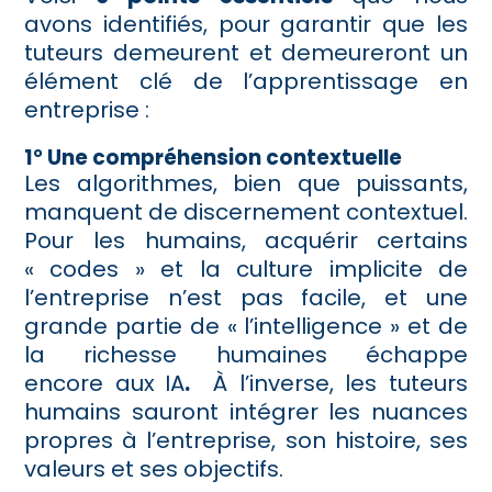
avons identifiés, pour garantir que les
tuteurs demeurent et demeureront un
élément clé de l’apprentissage en
entreprise :
1° Une compréhension contextuelle
Les algorithmes, bien que puissants,
manquent de discernement contextuel.
Pour les humains, acquérir
certains
« codes » et la culture implicite de
l’entreprise n’est pas facile, et une
grande partie de « l’intelligence » et de
la richesse humaines échappe
encore aux
IA
.
À l’inverse, les tuteurs
humains sauront intégrer les nuances
propres à l’entreprise, son histoire, ses
valeurs et ses objectifs.