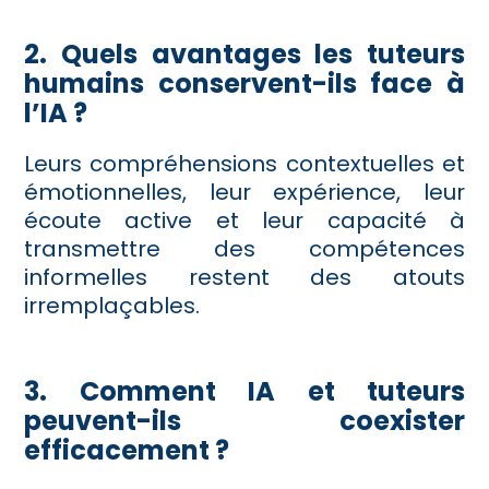
2. Quels avantages les tuteurs
humains conservent-ils face à
l’IA ?
Leurs compréhensions contextuelles et
émotionnelles, leur expérience, leur
écoute active et leur capacité à
transmettre des compétences
informelles restent des atouts
irremplaçables.
3. Comment IA et tuteurs
peuvent-ils coexister
efficacement ?