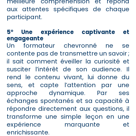
meilleure compréhension et répond
aux attentes spécifiques de chaque
participant.
5° Une expérience captivante et
engageante
Un formateur chevronné ne se
contente pas de transmettre un savoir ;
il sait comment éveiller la curiosité et
susciter l’intérêt de son audience. Il
rend le contenu vivant, lui donne du
sens, et capte l’attention par une
approche dynamique. Par ses
échanges spontanés et sa capacité à
répondre directement aux questions, il
transforme une simple leçon en une
expérience marquante et
enrichissante.