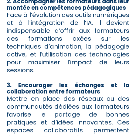
2. Accompagner les formateurs dans leur
montée en compétences pédagogiques
Face à l’évolution des outils numériques
et à l’intégration de l’IA, il devient
indispensable d’offrir aux formateurs
des formations axées sur les
techniques d’animation, la pédagogie
active, et l’utilisation des technologies
pour maximiser l’impact de leurs
sessions.
3. Encourager les échanges et la
collaboration entre formateurs
Mettre en place des réseaux ou des
communautés dédiées aux formateurs
favorise le partage de bonnes
pratiques et d’idées innovantes. Ces
espaces collaboratifs permettent