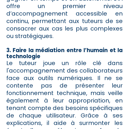
offre un premier niveau
d’accompagnement accessible en
continu, permettant aux tuteurs de se
consacrer aux cas les plus complexes
ou stratégiques.
3. Faire la médiation entre l’humain et la
technologie
Le tuteur joue un rôle clé dans
l'accompagnement des collaborateurs
face aux outils numériques. Il ne se
contente pas de présenter leur
fonctionnement technique, mais veille
également à leur appropriation, en
tenant compte des besoins spécifiques
de chaque utilisateur. Grâce à ses
explications, il aide à surmonter les