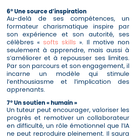
6° Une source d’inspiration
Au-delà de ses compétences, un
formateur charismatique inspire par
son expérience et son autorité, ses
célèbres «
softs skills
». Il motive non
seulement à apprendre, mais aussi à
s’améliorer et à repousser ses limites.
Par son parcours et son engagement, il
incarne un modèle qui stimule
l’enthousiasme et l’implication des
apprenants.
7° Un soutien « humain »
Un tuteur peut encourager, valoriser les
progrès et remotiver un collaborateur
en difficulté, un rôle émotionnel que l’IA
ne peut reproduire pleinement. Il saura