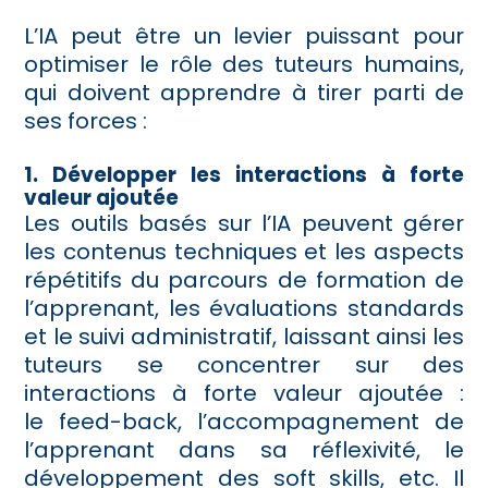
L’IA peut être un levier puissant pour
optimiser le rôle des tuteurs humains,
qui doivent apprendre à tirer parti de
ses forces :
1. Développer les interactions à forte
valeur ajoutée
Les outils basés sur l’IA peuvent gérer
les contenus techniques et les aspects
répétitifs du parcours de formation de
l’apprenant, les évaluations standards
et le suivi administratif, laissant ainsi les
tuteurs se concentrer sur des
interactions à forte valeur ajoutée :
le feed-back, l’accompagnement de
l’apprenant dans sa réflexivité, le
développement des soft skills, etc. Il