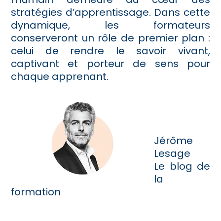
stratégies d’apprentissage. Dans cette
dynamique, les formateurs
conserveront un rôle de premier plan :
celui de rendre le savoir vivant,
captivant et porteur de sens pour
chaque apprenant.
Jérôme
Lesage
Le blog de
la
formation